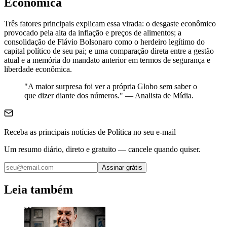
Econômica
Três fatores principais explicam essa virada: o desgaste econômico
provocado pela alta da inflação e preços de alimentos; a
consolidação de Flávio Bolsonaro como o herdeiro legítimo do
capital político de seu pai; e uma comparação direta entre a gestão
atual e a memória do mandato anterior em termos de segurança e
liberdade econômica.
"A maior surpresa foi ver a própria Globo sem saber o
que dizer diante dos números." — Analista de Mídia.
Receba as principais notícias de Política no seu e-mail
Um resumo diário, direto e gratuito — cancele quando quiser.
Assinar grátis
Leia também