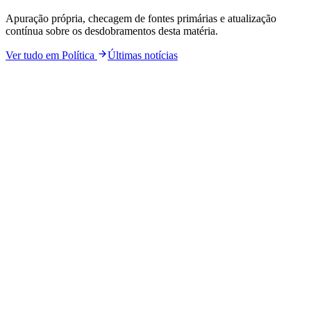
Apuração própria, checagem de fontes primárias e atualização
contínua sobre os desdobramentos desta matéria.
Ver tudo em
Política
Últimas notícias