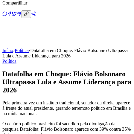
Compartilhar
Início
›
Política
›
Datafolha em Choque: Flávio Bolsonaro Ultrapassa
Lula e Assume Liderança para 2026
Política
Datafolha em Choque: Flávio Bolsonaro
Ultrapassa Lula e Assume Liderança para
2026
Pela primeira vez em instituto tradicional, senador da direita aparece
à frente do atual presidente, gerando terremoto político em Brasília e
na mídia nacional.
O cenário político brasileiro foi sacudido pela divulgação da
pesquisa Datafolha: Flávio Bolsonaro aparece com 39% contra 35%