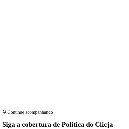
Continue acompanhando
Siga a cobertura de
Política
do Clicja