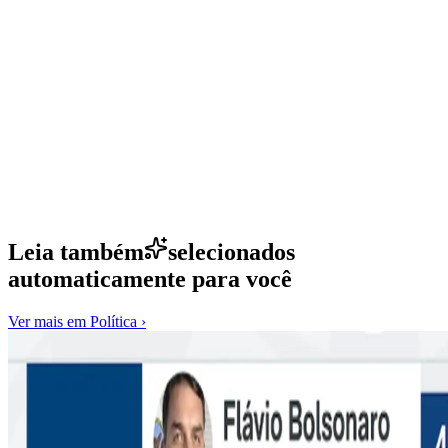
Leia também
selecionados
automaticamente para você
Ver mais em
Política
›