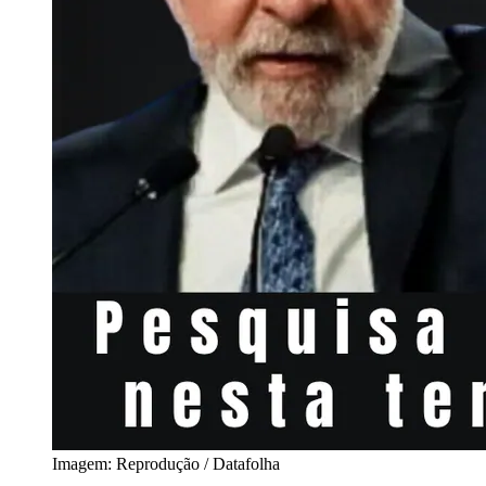
Imagem: Reprodução / Datafolha