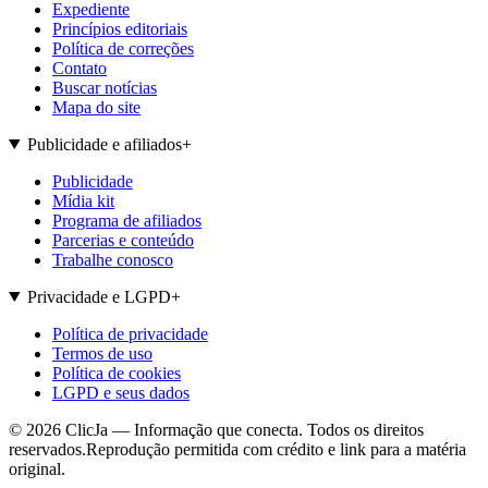
Expediente
Princípios editoriais
Política de correções
Contato
Buscar notícias
Mapa do site
Publicidade e afiliados
+
Publicidade
Mídia kit
Programa de afiliados
Parcerias e conteúdo
Trabalhe conosco
Privacidade e LGPD
+
Política de privacidade
Termos de uso
Política de cookies
LGPD e seus dados
©
2026
ClicJa — Informação que conecta. Todos os direitos
reservados.
Reprodução permitida com crédito e link para a matéria
original.