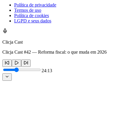
Política de privacidade
Termos de uso
Política de cookies
LGPD e seus dados
Clicja Cast
Clicja Cast #42 — Reforma fiscal: o que muda em 2026
24:13