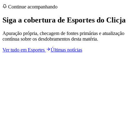
Continue acompanhando
Siga a cobertura de
Esportes
do Clicja
Apuração própria, checagem de fontes primárias e atualização
contínua sobre os desdobramentos desta matéria.
Ver tudo em
Esportes
Últimas notícias