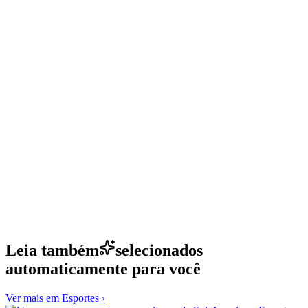
Leia também
selecionados
automaticamente para você
Ver mais em
Esportes
›