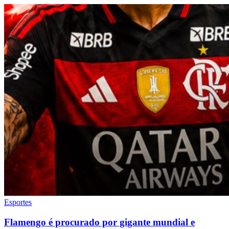
Esportes
Flamengo é procurado por gigante mundial e