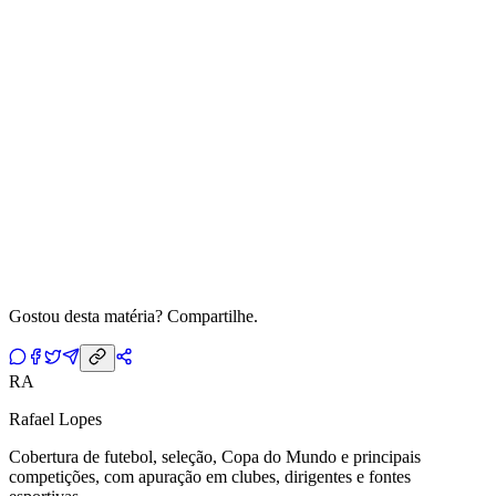
Gostou desta matéria? Compartilhe.
RA
Rafael Lopes
Cobertura de futebol, seleção, Copa do Mundo e principais
competições, com apuração em clubes, dirigentes e fontes