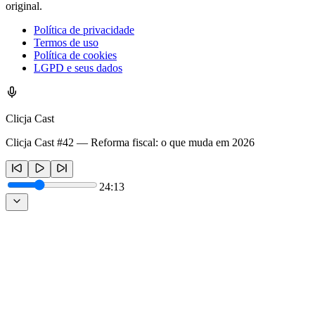
original.
Política de privacidade
Termos de uso
Política de cookies
LGPD e seus dados
Clicja Cast
Clicja Cast #42 — Reforma fiscal: o que muda em 2026
24:13