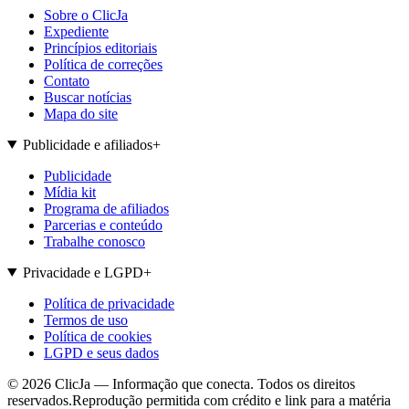
Sobre o ClicJa
Expediente
Princípios editoriais
Política de correções
Contato
Buscar notícias
Mapa do site
Publicidade e afiliados
+
Publicidade
Mídia kit
Programa de afiliados
Parcerias e conteúdo
Trabalhe conosco
Privacidade e LGPD
+
Política de privacidade
Termos de uso
Política de cookies
LGPD e seus dados
©
2026
ClicJa — Informação que conecta. Todos os direitos
reservados.
Reprodução permitida com crédito e link para a matéria