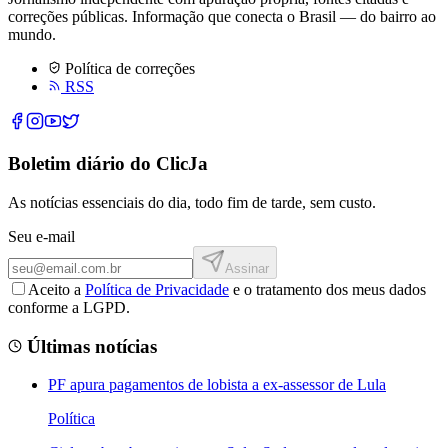
correções públicas. Informação que conecta o Brasil — do bairro ao
mundo.
Política de correções
RSS
Boletim diário do ClicJa
As notícias essenciais do dia, todo fim de tarde, sem custo.
Seu e-mail
Assinar
Aceito a
Política de Privacidade
e o tratamento dos meus dados
conforme a LGPD.
Últimas notícias
PF apura pagamentos de lobista a ex-assessor de Lula
Política