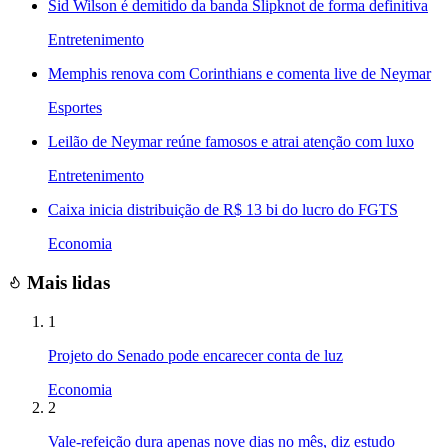
Sid Wilson é demitido da banda Slipknot de forma definitiva
Entretenimento
Memphis renova com Corinthians e comenta live de Neymar
Esportes
Leilão de Neymar reúne famosos e atrai atenção com luxo
Entretenimento
Caixa inicia distribuição de R$ 13 bi do lucro do FGTS
Economia
Mais lidas
1
Projeto do Senado pode encarecer conta de luz
Economia
2
Vale-refeição dura apenas nove dias no mês, diz estudo