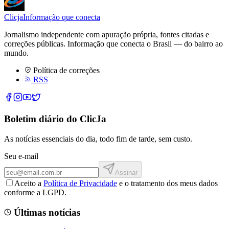
Clicja
Informação que conecta
Jornalismo independente com apuração própria, fontes citadas e
correções públicas. Informação que conecta o Brasil — do bairro ao
mundo.
Política de correções
RSS
Boletim diário do ClicJa
As notícias essenciais do dia, todo fim de tarde, sem custo.
Seu e-mail
Assinar
Aceito a
Política de Privacidade
e o tratamento dos meus dados
conforme a LGPD.
Últimas notícias