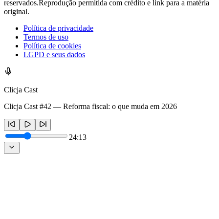
reservados.
Reprodução permitida com crédito e link para a matéria
original.
Política de privacidade
Termos de uso
Política de cookies
LGPD e seus dados
Clicja Cast
Clicja Cast #42 — Reforma fiscal: o que muda em 2026
24:13