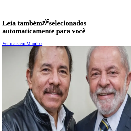
Leia também
selecionados
automaticamente para você
Ver mais em
Mundo
›