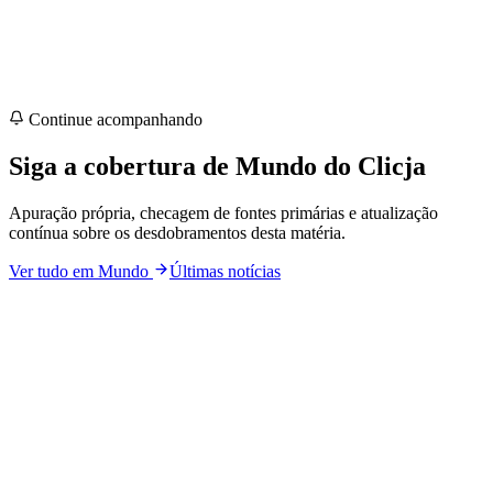
Continue acompanhando
Siga a cobertura de
Mundo
do Clicja
Apuração própria, checagem de fontes primárias e atualização
contínua sobre os desdobramentos desta matéria.
Ver tudo em
Mundo
Últimas notícias