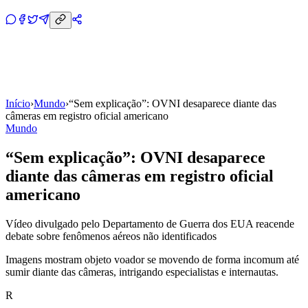
Início
›
Mundo
›
“Sem explicação”: OVNI desaparece diante das
câmeras em registro oficial americano
Mundo
“Sem explicação”: OVNI desaparece
diante das câmeras em registro oficial
americano
Vídeo divulgado pelo Departamento de Guerra dos EUA reacende
debate sobre fenômenos aéreos não identificados
Imagens mostram objeto voador se movendo de forma incomum até
sumir diante das câmeras, intrigando especialistas e internautas.
R