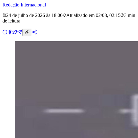
Redação Internacional
24 de julho de 2026 às 18:00
Atualizado em
02/08, 02:15
3 min
de leitura