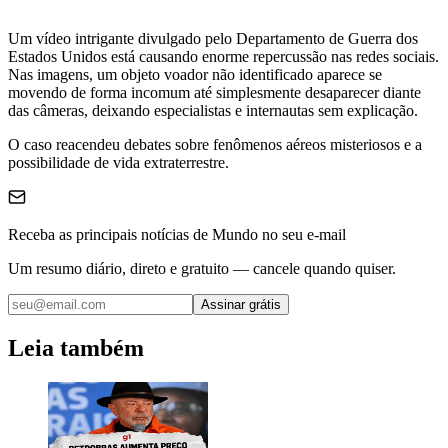
Um vídeo intrigante divulgado pelo Departamento de Guerra dos
Estados Unidos está causando enorme repercussão nas redes sociais.
Nas imagens, um objeto voador não identificado aparece se
movendo de forma incomum até simplesmente desaparecer diante
das câmeras, deixando especialistas e internautas sem explicação.
O caso reacendeu debates sobre fenômenos aéreos misteriosos e a
possibilidade de vida extraterrestre.
Receba as principais notícias de Mundo no seu e-mail
Um resumo diário, direto e gratuito — cancele quando quiser.
Assinar grátis
Leia também