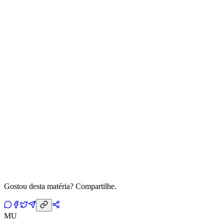
Gostou desta matéria? Compartilhe.
MU