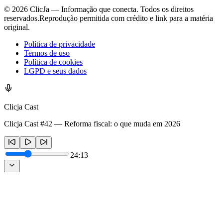
©
2026
ClicJa — Informação que conecta. Todos os direitos
reservados.
Reprodução permitida com crédito e link para a matéria
original.
Política de privacidade
Termos de uso
Política de cookies
LGPD e seus dados
Clicja Cast
Clicja Cast #42 — Reforma fiscal: o que muda em 2026
24:13