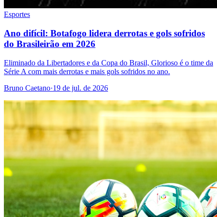
Esportes
Ano difícil: Botafogo lidera derrotas e gols sofridos
do Brasileirão em 2026
Eliminado da Libertadores e da Copa do Brasil, Glorioso é o time da
Série A com mais derrotas e mais gols sofridos no ano.
Bruno Caetano
·
19 de jul. de 2026