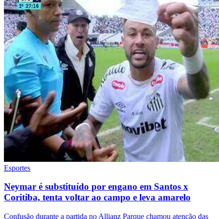
Esportes
Neymar é substituído por engano em Santos x
Coritiba, tenta voltar ao campo e leva amarelo
Confusão durante a partida no Allianz Parque chamou atenção das