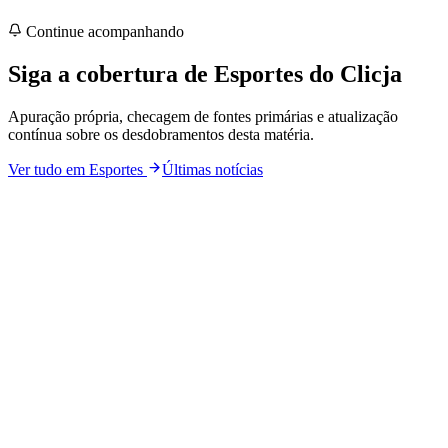
Continue acompanhando
Siga a cobertura de
Esportes
do Clicja
Apuração própria, checagem de fontes primárias e atualização
contínua sobre os desdobramentos desta matéria.
Ver tudo em
Esportes
Últimas notícias