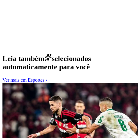
Leia também
selecionados
automaticamente para você
Ver mais em
Esportes
›