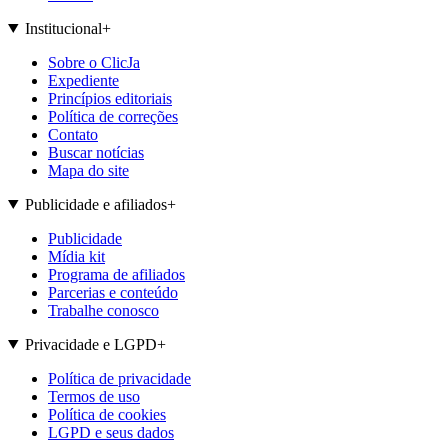
Institucional
+
Sobre o ClicJa
Expediente
Princípios editoriais
Política de correções
Contato
Buscar notícias
Mapa do site
Publicidade e afiliados
+
Publicidade
Mídia kit
Programa de afiliados
Parcerias e conteúdo
Trabalhe conosco
Privacidade e LGPD
+
Política de privacidade
Termos de uso
Política de cookies
LGPD e seus dados