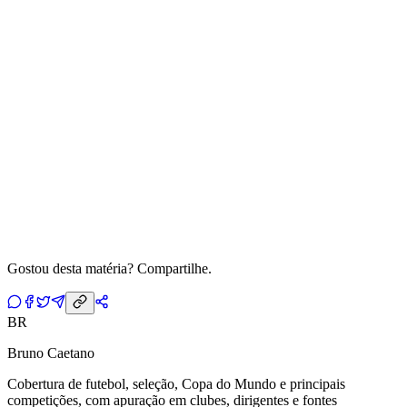
Gostou desta matéria? Compartilhe.
BR
Bruno Caetano
Cobertura de futebol, seleção, Copa do Mundo e principais
competições, com apuração em clubes, dirigentes e fontes