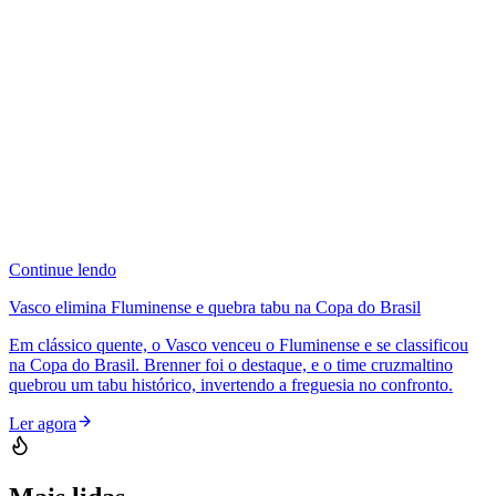
Continue lendo
Vasco elimina Fluminense e quebra tabu na Copa do Brasil
Em clássico quente, o Vasco venceu o Fluminense e se classificou
na Copa do Brasil. Brenner foi o destaque, e o time cruzmaltino
quebrou um tabu histórico, invertendo a freguesia no confronto.
Ler agora