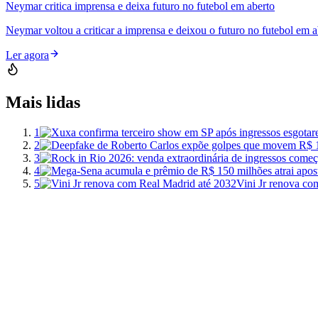
Neymar critica imprensa e deixa futuro no futebol em aberto
Neymar voltou a criticar a imprensa e deixou o futuro no futebol em a
Ler agora
Mais lidas
1
2
3
4
5
Vini Jr renova co