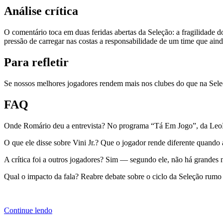
Análise crítica
O comentário toca em duas feridas abertas da Seleção: a fragilidade do 
pressão de carregar nas costas a responsabilidade de um time que ainda
Para refletir
Se nossos melhores jogadores rendem mais nos clubes do que na Sele
FAQ
Onde Romário deu a entrevista? No programa “Tá Em Jogo”, da Leo
O que ele disse sobre Vini Jr.? Que o jogador rende diferente quando
A crítica foi a outros jogadores? Sim — segundo ele, não há grandes 
Qual o impacto da fala? Reabre debate sobre o ciclo da Seleção rumo
Continue lendo