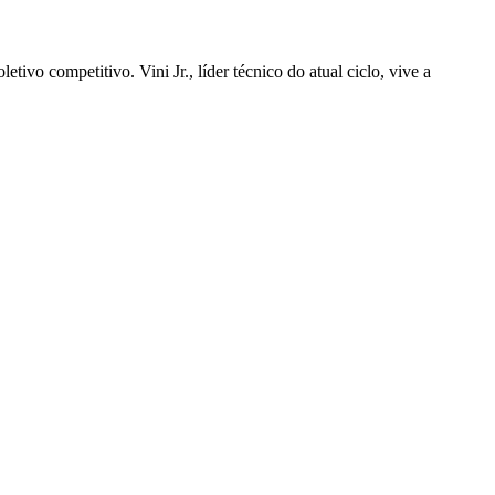
tivo competitivo. Vini Jr., líder técnico do atual ciclo, vive a