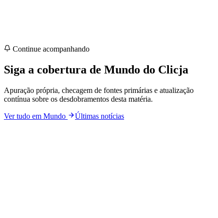
Continue acompanhando
Siga a cobertura de
Mundo
do Clicja
Apuração própria, checagem de fontes primárias e atualização
contínua sobre os desdobramentos desta matéria.
Ver tudo em
Mundo
Últimas notícias