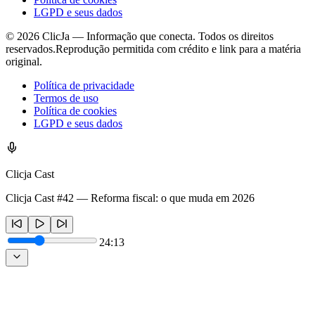
LGPD e seus dados
©
2026
ClicJa — Informação que conecta. Todos os direitos
reservados.
Reprodução permitida com crédito e link para a matéria
original.
Política de privacidade
Termos de uso
Política de cookies
LGPD e seus dados
Clicja Cast
Clicja Cast #42 — Reforma fiscal: o que muda em 2026
24:13