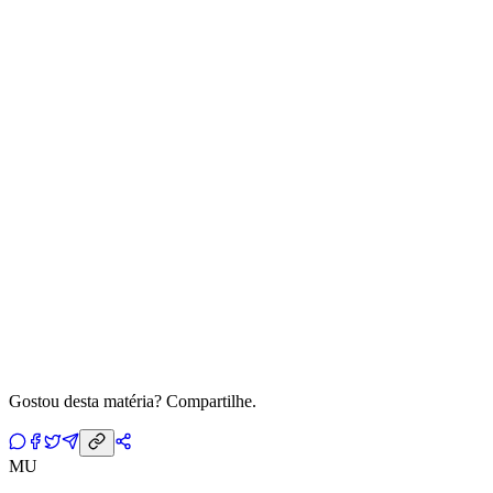
Gostou desta matéria? Compartilhe.
MU