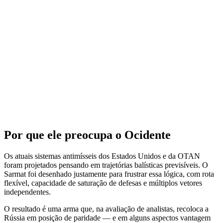
Por que ele preocupa o Ocidente
Os atuais sistemas antimísseis dos Estados Unidos e da OTAN
foram projetados pensando em trajetórias balísticas previsíveis. O
Sarmat foi desenhado justamente para frustrar essa lógica, com rota
flexível, capacidade de saturação de defesas e múltiplos vetores
independentes.
O resultado é uma arma que, na avaliação de analistas, recoloca a
Rússia em posição de paridade — e em alguns aspectos vantagem