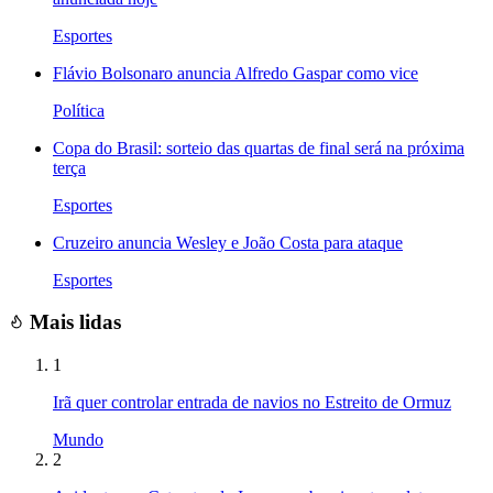
Esportes
Flávio Bolsonaro anuncia Alfredo Gaspar como vice
Política
Copa do Brasil: sorteio das quartas de final será na próxima
terça
Esportes
Cruzeiro anuncia Wesley e João Costa para ataque
Esportes
Mais lidas
1
Irã quer controlar entrada de navios no Estreito de Ormuz
Mundo
2