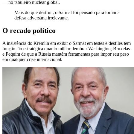
— no tabuleiro nuclear global.
Mais do que destruir, o Sarmat foi pensado para tornar a
defesa adversária irrelevante.
O recado político
A insistência do Kremlin em exibir o Sarmat em testes e desfiles tem
função tão estratégica quanto militar: lembrar Washington, Bruxelas
e Pequim de que a Rússia mantém ferramentas para impor seu peso
em qualquer crise internacional.