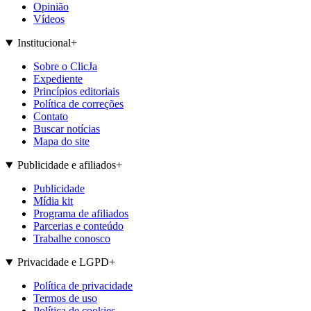
Opinião
Vídeos
Institucional
+
Sobre o ClicJa
Expediente
Princípios editoriais
Política de correções
Contato
Buscar notícias
Mapa do site
Publicidade e afiliados
+
Publicidade
Mídia kit
Programa de afiliados
Parcerias e conteúdo
Trabalhe conosco
Privacidade e LGPD
+
Política de privacidade
Termos de uso
Política de cookies