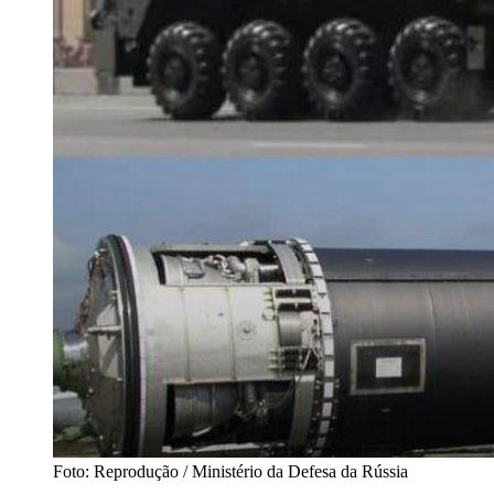
Foto: Reprodução / Ministério da Defesa da Rússia