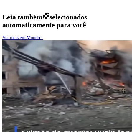
Leia também
selecionados
automaticamente para você
Ver mais em
Mundo
›