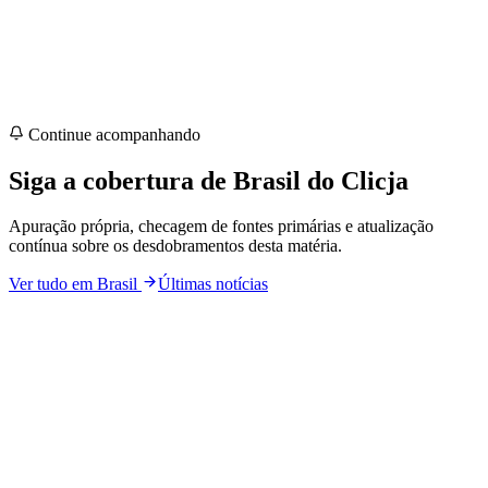
Continue acompanhando
Siga a cobertura de
Brasil
do Clicja
Apuração própria, checagem de fontes primárias e atualização
contínua sobre os desdobramentos desta matéria.
Ver tudo em
Brasil
Últimas notícias