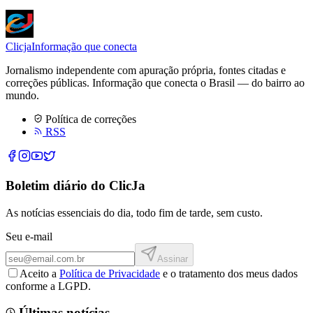
Clicja
Informação que conecta
Jornalismo independente com apuração própria, fontes citadas e
correções públicas. Informação que conecta o Brasil — do bairro ao
mundo.
Política de correções
RSS
Boletim diário do ClicJa
As notícias essenciais do dia, todo fim de tarde, sem custo.
Seu e-mail
Assinar
Aceito a
Política de Privacidade
e o tratamento dos meus dados
conforme a LGPD.
Últimas notícias