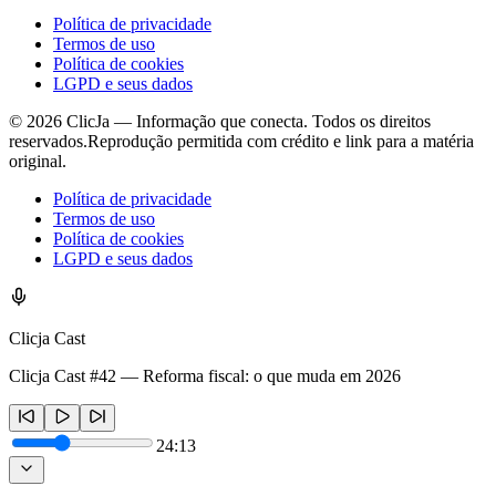
Política de privacidade
Termos de uso
Política de cookies
LGPD e seus dados
©
2026
ClicJa — Informação que conecta. Todos os direitos
reservados.
Reprodução permitida com crédito e link para a matéria
original.
Política de privacidade
Termos de uso
Política de cookies
LGPD e seus dados
Clicja Cast
Clicja Cast #42 — Reforma fiscal: o que muda em 2026
24:13