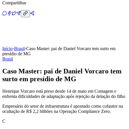
Compartilhar
Início
›
Brasil
›
Caso Master: pai de Daniel Vorcaro tem surto em
presídio de MG
Brasil
Caso Master: pai de Daniel Vorcaro tem
surto em presídio de MG
Henrique Vorcaro está preso desde 14 de maio em Contagem e
enfrenta dificuldades de adaptação após rejeição da delação do filho
Empresário do setor de infraestrutura é apontado como cofautor na
ocultação de R$ 2,2 bilhões na Operação Compliance Zero.
C