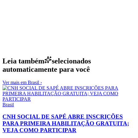
Leia também
selecionados
automaticamente para você
Ver mais em
Brasil
›
Brasil
CNH SOCIAL DE SAPÉ ABRE INSCRIÇÕES
PARA PRIMEIRA HABILITAÇÃO GRATUITA;
VEJA COMO PARTICIPAR