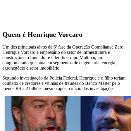
Quem é Henrique Vorcaro
Um dos principais alvos da 6ª fase da Operação Compliance Zero,
Henrique Vorcaro é empresário do setor de infraestrutura e
construção e o fundador e líder do Grupo Multipar, um
conglomerado que atua em segmentos de engenharia, energia,
agronegócio e setor imobiliário.
Segundo investigação da Polícia Federal, Henrique e o filho teriam
ocultado de credores e vítimas de fraudes do Banco Master pelo
menos R$ 2,2 bilhões mesmo após o início das investigações.