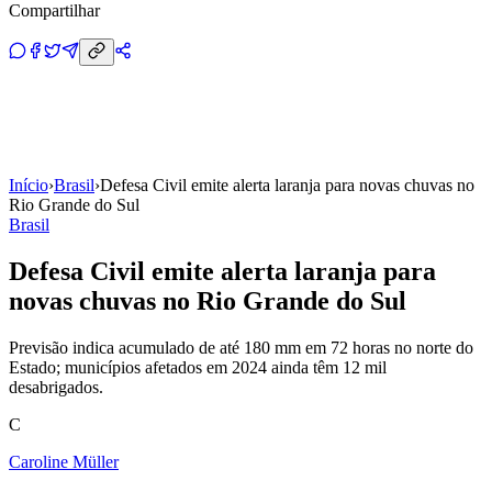
Compartilhar
Início
›
Brasil
›
Defesa Civil emite alerta laranja para novas chuvas no
Rio Grande do Sul
Brasil
Defesa Civil emite alerta laranja para
novas chuvas no Rio Grande do Sul
Previsão indica acumulado de até 180 mm em 72 horas no norte do
Estado; municípios afetados em 2024 ainda têm 12 mil
desabrigados.
C
Caroline Müller