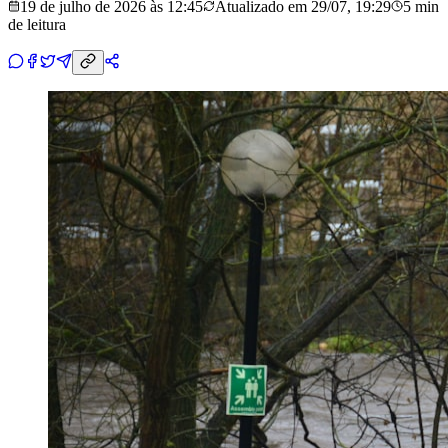
19 de julho de 2026 às 12:45
Atualizado em
29/07, 19:29
5 min
de leitura