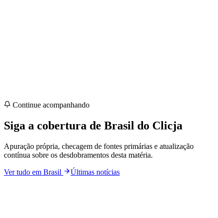
Continue acompanhando
Siga a cobertura de
Brasil
do Clicja
Apuração própria, checagem de fontes primárias e atualização
contínua sobre os desdobramentos desta matéria.
Ver tudo em
Brasil
Últimas notícias