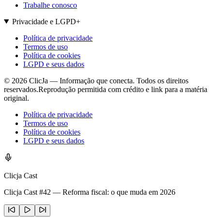
Trabalhe conosco
Privacidade e LGPD
+
Política de privacidade
Termos de uso
Política de cookies
LGPD e seus dados
©
2026
ClicJa — Informação que conecta. Todos os direitos
reservados.
Reprodução permitida com crédito e link para a matéria
original.
Política de privacidade
Termos de uso
Política de cookies
LGPD e seus dados
Clicja Cast
Clicja Cast #42 — Reforma fiscal: o que muda em 2026