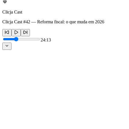
Clicja Cast
Clicja Cast #42 — Reforma fiscal: o que muda em 2026
24:13