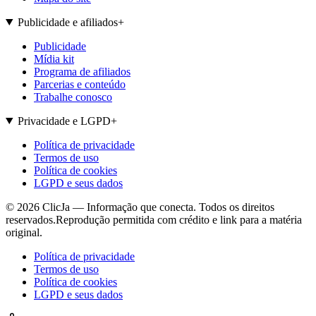
Publicidade e afiliados
+
Publicidade
Mídia kit
Programa de afiliados
Parcerias e conteúdo
Trabalhe conosco
Privacidade e LGPD
+
Política de privacidade
Termos de uso
Política de cookies
LGPD e seus dados
©
2026
ClicJa — Informação que conecta. Todos os direitos
reservados.
Reprodução permitida com crédito e link para a matéria
original.
Política de privacidade
Termos de uso
Política de cookies
LGPD e seus dados