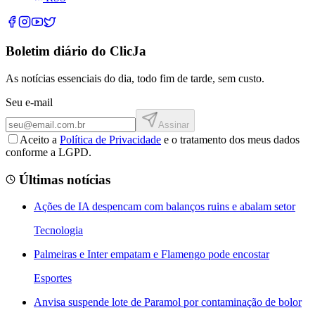
Boletim diário do ClicJa
As notícias essenciais do dia, todo fim de tarde, sem custo.
Seu e-mail
Assinar
Aceito a
Política de Privacidade
e o tratamento dos meus dados
conforme a LGPD.
Últimas notícias
Ações de IA despencam com balanços ruins e abalam setor
Tecnologia
Palmeiras e Inter empatam e Flamengo pode encostar
Esportes
Anvisa suspende lote de Paramol por contaminação de bolor