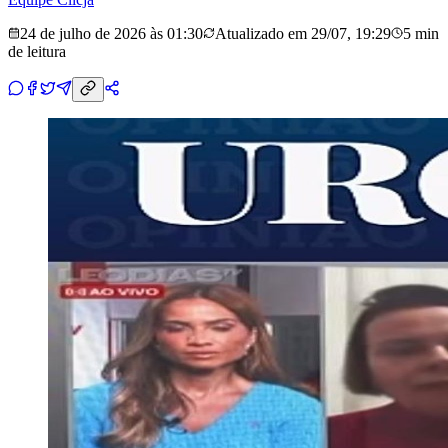
24 de julho de 2026 às 01:30
Atualizado em
29/07, 19:29
5 min
de leitura