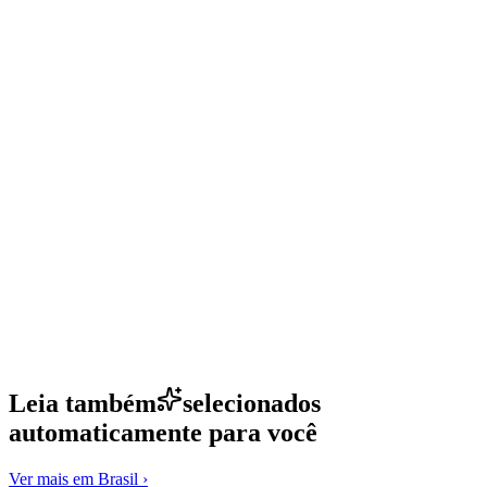
Leia também
selecionados
automaticamente para você
Ver mais em
Brasil
›