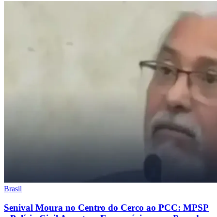
Brasil
Senival Moura no Centro do Cerco ao PCC: MPSP