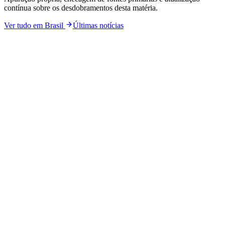
contínua sobre os desdobramentos desta matéria.
Ver tudo em
Brasil
Últimas notícias