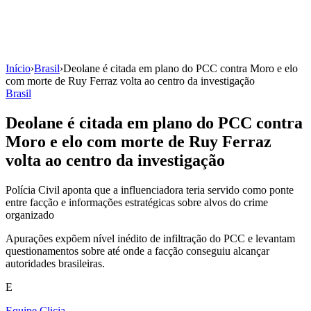
Início
›
Brasil
›
Deolane é citada em plano do PCC contra Moro e elo
com morte de Ruy Ferraz volta ao centro da investigação
Brasil
Deolane é citada em plano do PCC contra
Moro e elo com morte de Ruy Ferraz
volta ao centro da investigação
Polícia Civil aponta que a influenciadora teria servido como ponte
entre facção e informações estratégicas sobre alvos do crime
organizado
Apurações expõem nível inédito de infiltração do PCC e levantam
questionamentos sobre até onde a facção conseguiu alcançar
autoridades brasileiras.
E
Equipe Clicja