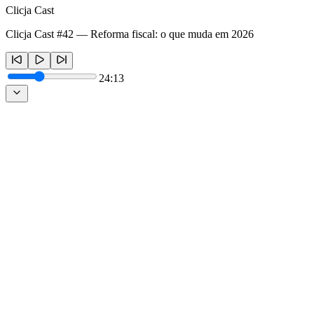
Clicja Cast
Clicja Cast #42 — Reforma fiscal: o que muda em 2026
24:13