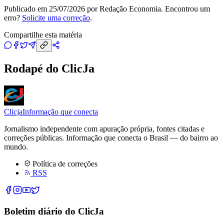
Publicado em
25/07/2026
por
Redação Economia
. Encontrou um
erro?
Solicite uma correção
.
Compartilhe esta matéria
Rodapé do ClicJa
Clicja
Informação que conecta
Jornalismo independente com apuração própria, fontes citadas e
correções públicas. Informação que conecta o Brasil — do bairro ao
mundo.
Política de correções
RSS
Boletim diário do ClicJa