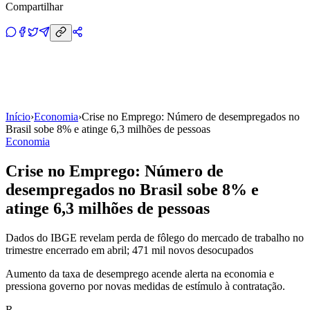
Compartilhar
Início
›
Economia
›
Crise no Emprego: Número de desempregados no
Brasil sobe 8% e atinge 6,3 milhões de pessoas
Economia
Crise no Emprego: Número de
desempregados no Brasil sobe 8% e
atinge 6,3 milhões de pessoas
Dados do IBGE revelam perda de fôlego do mercado de trabalho no
trimestre encerrado em abril; 471 mil novos desocupados
Aumento da taxa de desemprego acende alerta na economia e
pressiona governo por novas medidas de estímulo à contratação.
R