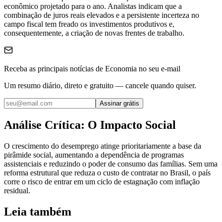
econômico projetado para o ano. Analistas indicam que a
combinação de juros reais elevados e a persistente incerteza no
campo fiscal tem freado os investimentos produtivos e,
consequentemente, a criação de novas frentes de trabalho.
Receba as principais notícias de Economia no seu e-mail
Um resumo diário, direto e gratuito — cancele quando quiser.
Assinar grátis
Análise Crítica: O Impacto Social
O crescimento do desemprego atinge prioritariamente a base da
pirâmide social, aumentando a dependência de programas
assistenciais e reduzindo o poder de consumo das famílias. Sem uma
reforma estrutural que reduza o custo de contratar no Brasil, o país
corre o risco de entrar em um ciclo de estagnação com inflação
residual.
Leia também