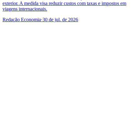
exterior. A medida visa reduzir custos com taxas e impostos em
viagens internacionais.
Redação Economia
·
30 de jul. de 2026