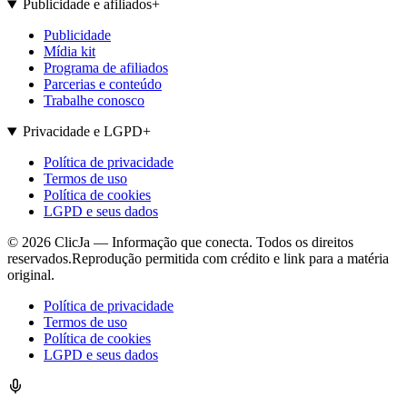
Publicidade e afiliados
+
Publicidade
Mídia kit
Programa de afiliados
Parcerias e conteúdo
Trabalhe conosco
Privacidade e LGPD
+
Política de privacidade
Termos de uso
Política de cookies
LGPD e seus dados
©
2026
ClicJa — Informação que conecta. Todos os direitos
reservados.
Reprodução permitida com crédito e link para a matéria
original.
Política de privacidade
Termos de uso
Política de cookies
LGPD e seus dados