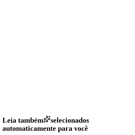
Leia também
selecionados
automaticamente para você