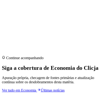
Continue acompanhando
Siga a cobertura de
Economia
do Clicja
Apuração própria, checagem de fontes primárias e atualização
contínua sobre os desdobramentos desta matéria.
Ver tudo em
Economia
Últimas notícias