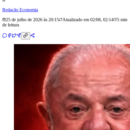
Redação Economia
25 de julho de 2026 às 20:15
Atualizado em
02/08, 02:14
5 min
de leitura