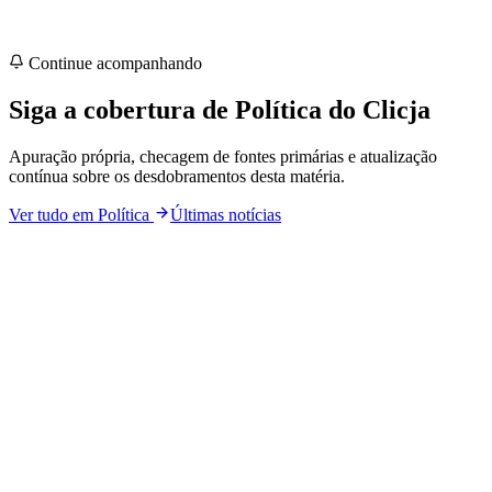
Continue acompanhando
Siga a cobertura de
Política
do Clicja
Apuração própria, checagem de fontes primárias e atualização
contínua sobre os desdobramentos desta matéria.
Ver tudo em
Política
Últimas notícias