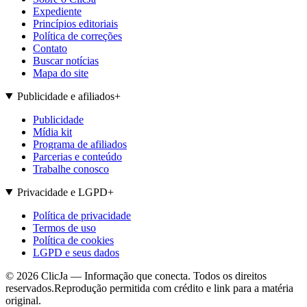
Expediente
Princípios editoriais
Política de correções
Contato
Buscar notícias
Mapa do site
Publicidade e afiliados
+
Publicidade
Mídia kit
Programa de afiliados
Parcerias e conteúdo
Trabalhe conosco
Privacidade e LGPD
+
Política de privacidade
Termos de uso
Política de cookies
LGPD e seus dados
©
2026
ClicJa — Informação que conecta. Todos os direitos
reservados.
Reprodução permitida com crédito e link para a matéria
original.