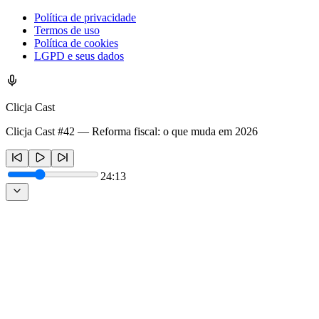
Política de privacidade
Termos de uso
Política de cookies
LGPD e seus dados
Clicja Cast
Clicja Cast #42 — Reforma fiscal: o que muda em 2026
24:13