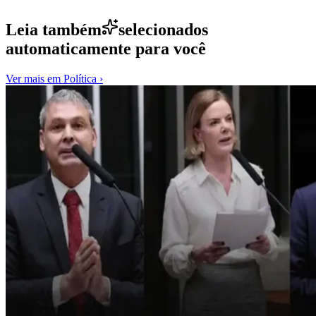
Leia também
selecionados
automaticamente para você
Ver mais em
Política
›