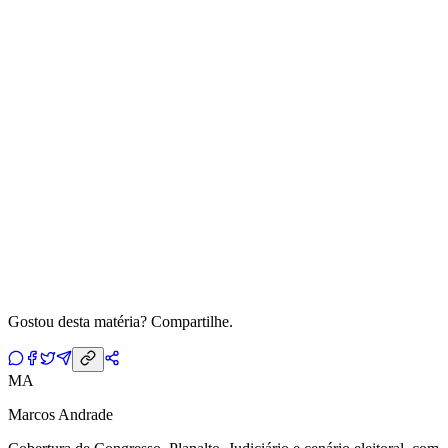
Gostou desta matéria? Compartilhe.
MA
Marcos Andrade