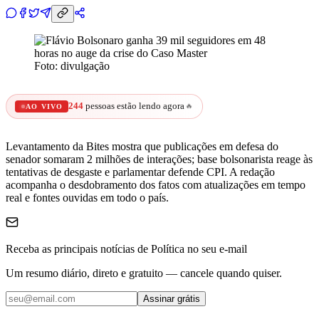
Foto: divulgação
244
pessoas estão lendo agora
🔥
AO VIVO
Levantamento da Bites mostra que publicações em defesa do
senador somaram 2 milhões de interações; base bolsonarista reage às
tentativas de desgaste e parlamentar defende CPI.
A redação
acompanha o desdobramento dos fatos com atualizações em tempo
real e fontes ouvidas em todo o país.
Receba as principais notícias de Política no seu e-mail
Um resumo diário, direto e gratuito — cancele quando quiser.
Assinar grátis