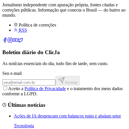
Jornalismo independente com apuração própria, fontes citadas e
correções públicas. Informação que conecta o Brasil — do bairro ao
mundo.
Política de correções
RSS
Boletim diário do ClicJa
As notícias essenciais do dia, todo fim de tarde, sem custo.
Seu e-mail
Assinar
Aceito a
Política de Privacidade
e o tratamento dos meus dados
conforme a LGPD.
Últimas notícias
Ações de IA despencam com balanços ruins e abalam setor
Tecnologia