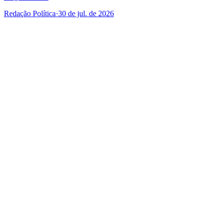
Redação Política
·
30 de jul. de 2026