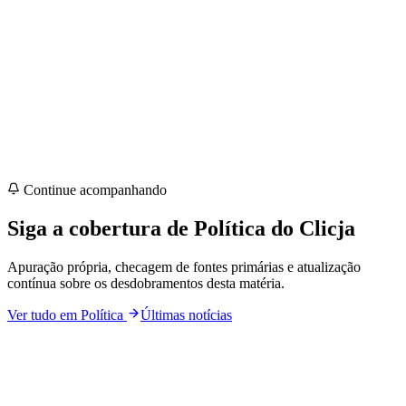
Continue acompanhando
Siga a cobertura de
Política
do Clicja
Apuração própria, checagem de fontes primárias e atualização
contínua sobre os desdobramentos desta matéria.
Ver tudo em
Política
Últimas notícias