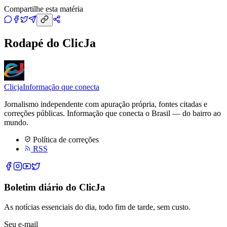
Compartilhe esta matéria
Rodapé do ClicJa
Clicja
Informação que conecta
Jornalismo independente com apuração própria, fontes citadas e
correções públicas. Informação que conecta o Brasil — do bairro ao
mundo.
Política de correções
RSS
Boletim diário do ClicJa
As notícias essenciais do dia, todo fim de tarde, sem custo.
Seu e-mail