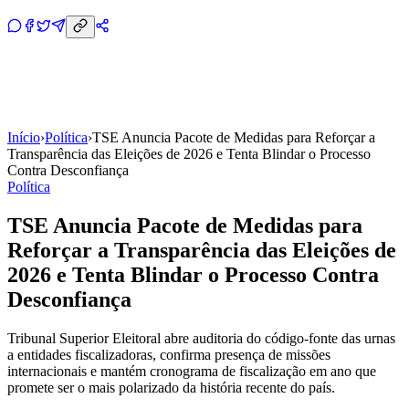
Início
›
Política
›
TSE Anuncia Pacote de Medidas para Reforçar a
Transparência das Eleições de 2026 e Tenta Blindar o Processo
Contra Desconfiança
Política
TSE Anuncia Pacote de Medidas para
Reforçar a Transparência das Eleições de
2026 e Tenta Blindar o Processo Contra
Desconfiança
Tribunal Superior Eleitoral abre auditoria do código-fonte das urnas
a entidades fiscalizadoras, confirma presença de missões
internacionais e mantém cronograma de fiscalização em ano que
promete ser o mais polarizado da história recente do país.