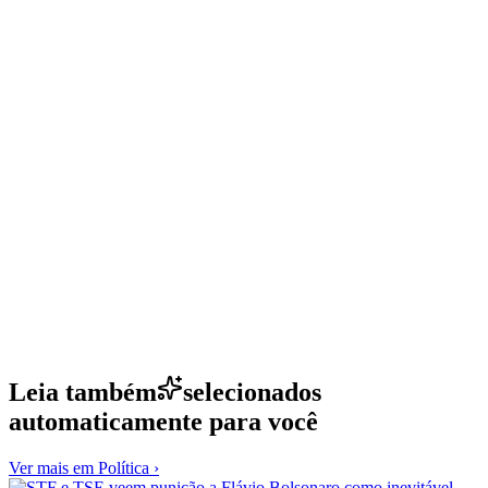
Leia também
selecionados
automaticamente para você
Ver mais em
Política
›