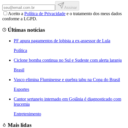
Assinar
Aceito a
Política de Privacidade
e o tratamento dos meus dados
conforme a LGPD.
Últimas notícias
PF apura pagamentos de lobista a ex-assessor de Lula
Política
Ciclone bomba continua no Sul e Sudeste com alerta laranja
Brasil
Vasco elimina Fluminense e quebra tabu na Copa do Brasil
Esportes
Cantor sertanejo internado em Goiânia é diagnosticado com
leucemia
Entretenimento
Mais lidas