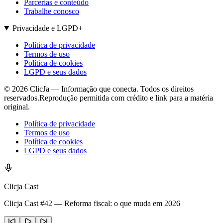
Parcerias e conteúdo
Trabalhe conosco
Privacidade e LGPD
+
Política de privacidade
Termos de uso
Política de cookies
LGPD e seus dados
©
2026
ClicJa — Informação que conecta. Todos os direitos
reservados.
Reprodução permitida com crédito e link para a matéria
original.
Política de privacidade
Termos de uso
Política de cookies
LGPD e seus dados
Clicja Cast
Clicja Cast #42 — Reforma fiscal: o que muda em 2026