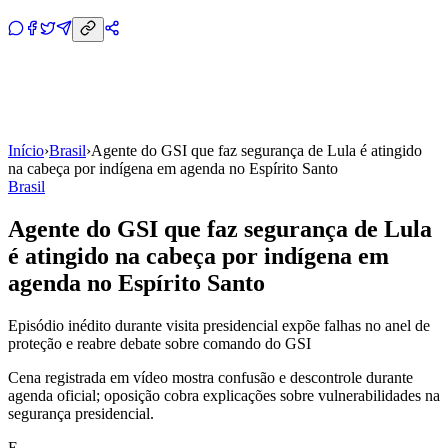
Início
›
Brasil
›
Agente do GSI que faz segurança de Lula é atingido
na cabeça por indígena em agenda no Espírito Santo
Brasil
Agente do GSI que faz segurança de Lula
é atingido na cabeça por indígena em
agenda no Espírito Santo
Episódio inédito durante visita presidencial expõe falhas no anel de
proteção e reabre debate sobre comando do GSI
Cena registrada em vídeo mostra confusão e descontrole durante
agenda oficial; oposição cobra explicações sobre vulnerabilidades na
segurança presidencial.
E