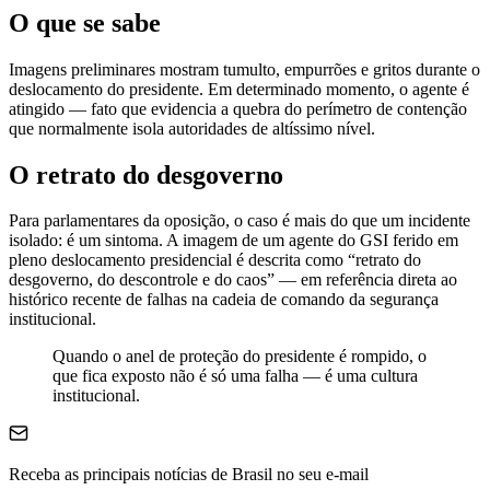
O que se sabe
Imagens preliminares mostram tumulto, empurrões e gritos durante o
deslocamento do presidente. Em determinado momento, o agente é
atingido — fato que evidencia a quebra do perímetro de contenção
que normalmente isola autoridades de altíssimo nível.
O retrato do desgoverno
Para parlamentares da oposição, o caso é mais do que um incidente
isolado: é um sintoma. A imagem de um agente do GSI ferido em
pleno deslocamento presidencial é descrita como “retrato do
desgoverno, do descontrole e do caos” — em referência direta ao
histórico recente de falhas na cadeia de comando da segurança
institucional.
Quando o anel de proteção do presidente é rompido, o
que fica exposto não é só uma falha — é uma cultura
institucional.
Receba as principais notícias de Brasil no seu e-mail