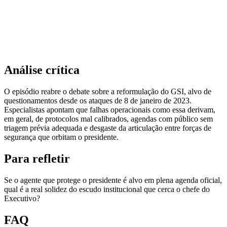
Análise crítica
O episódio reabre o debate sobre a reformulação do GSI, alvo de
questionamentos desde os ataques de 8 de janeiro de 2023.
Especialistas apontam que falhas operacionais como essa derivam,
em geral, de protocolos mal calibrados, agendas com público sem
triagem prévia adequada e desgaste da articulação entre forças de
segurança que orbitam o presidente.
Para refletir
Se o agente que protege o presidente é alvo em plena agenda oficial,
qual é a real solidez do escudo institucional que cerca o chefe do
Executivo?
FAQ