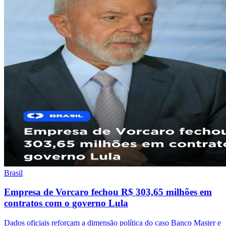
Brasil
Empresa de Vorcaro fechou R$ 303,65 milhões em
contratos com o governo Lula
Dados oficiais reforçam a dimensão política do caso Banco Master e