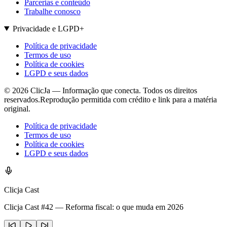
Parcerias e conteúdo
Trabalhe conosco
Privacidade e LGPD
+
Política de privacidade
Termos de uso
Política de cookies
LGPD e seus dados
©
2026
ClicJa — Informação que conecta. Todos os direitos
reservados.
Reprodução permitida com crédito e link para a matéria
original.
Política de privacidade
Termos de uso
Política de cookies
LGPD e seus dados
Clicja Cast
Clicja Cast #42 — Reforma fiscal: o que muda em 2026