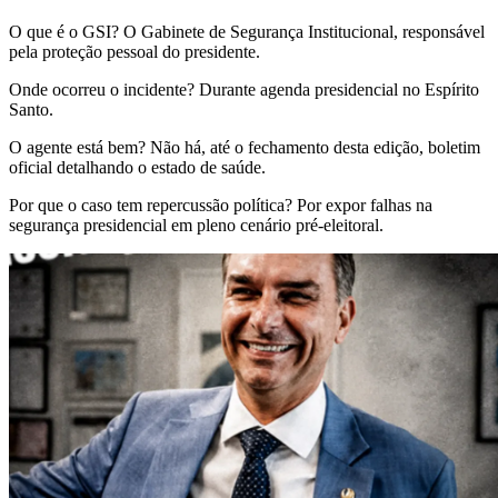
O que é o GSI? O Gabinete de Segurança Institucional, responsável
pela proteção pessoal do presidente.
Onde ocorreu o incidente? Durante agenda presidencial no Espírito
Santo.
O agente está bem? Não há, até o fechamento desta edição, boletim
oficial detalhando o estado de saúde.
Por que o caso tem repercussão política? Por expor falhas na
segurança presidencial em pleno cenário pré-eleitoral.