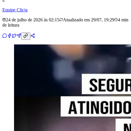
Equipe Clicja
24 de julho de 2026 às 02:15
Atualizado em
29/07, 19:29
4 min
de leitura