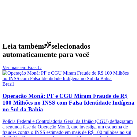
Leia também
selecionados
automaticamente para você
Ver mais em
Brasil
›
Brasil
Operação Monã: PF e CGU Miram Fraude de R$
100 Milhões no INSS com Falsa Identidade Indígena
no Sul da Bahia
Polícia Federal e Controladoria-Geral da União (CGU) deflagraram
a segunda fase da Operação Monã, que investiga um esquema de
fraudes contra o INSS estimado em mais de R$ 100 milhões no sul