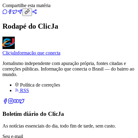
Compartilhe esta matéria
Rodapé do ClicJa
Clicja
Informação que conecta
Jornalismo independente com apuração própria, fontes citadas e
correções públicas. Informação que conecta o Brasil — do bairro ao
mundo.
Política de correções
RSS
Boletim diário do ClicJa
As notícias essenciais do dia, todo fim de tarde, sem custo.
Seu e-mail