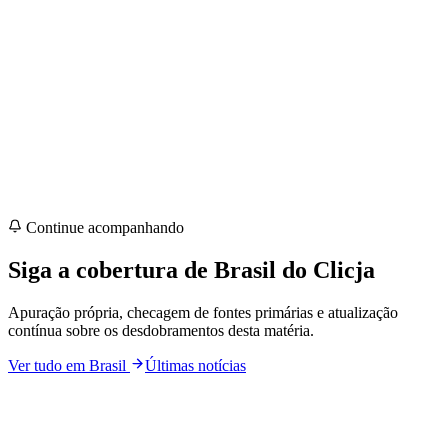
Continue acompanhando
Siga a cobertura de
Brasil
do Clicja
Apuração própria, checagem de fontes primárias e atualização
contínua sobre os desdobramentos desta matéria.
Ver tudo em
Brasil
Últimas notícias