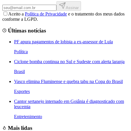
Assinar
Aceito a
Política de Privacidade
e o tratamento dos meus dados
conforme a LGPD.
Últimas notícias
PF apura pagamentos de lobista a ex-assessor de Lula
Política
Ciclone bomba continua no Sul e Sudeste com alerta laranja
Brasil
Vasco elimina Fluminense e quebra tabu na Copa do Brasil
Esportes
Cantor sertanejo internado em Goiânia é diagnosticado com
leucemia
Entretenimento
Mais lidas