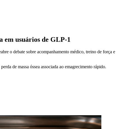
ea em usuários de GLP-1
abre o debate sobre acompanhamento médico, treino de força e
 a perda de massa óssea associada ao emagrecimento rápido.