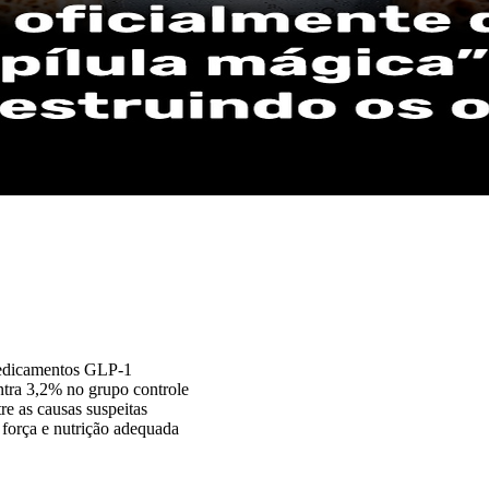
medicamentos GLP-1
tra 3,2% no grupo controle
re as causas suspeitas
força e nutrição adequada