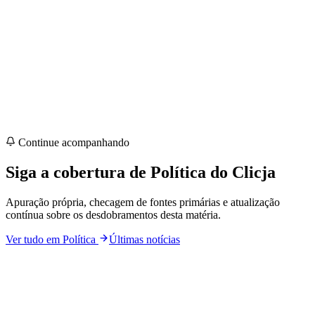
Continue acompanhando
Siga a cobertura de
Política
do Clicja
Apuração própria, checagem de fontes primárias e atualização
contínua sobre os desdobramentos desta matéria.
Ver tudo em
Política
Últimas notícias