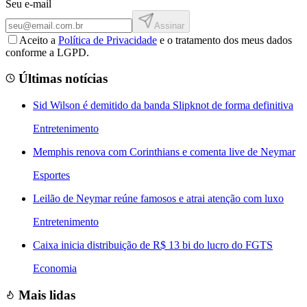
Seu e-mail
Assinar
Aceito a
Política de Privacidade
e o tratamento dos meus dados
conforme a LGPD.
Últimas notícias
Sid Wilson é demitido da banda Slipknot de forma definitiva
Entretenimento
Memphis renova com Corinthians e comenta live de Neymar
Esportes
Leilão de Neymar reúne famosos e atrai atenção com luxo
Entretenimento
Caixa inicia distribuição de R$ 13 bi do lucro do FGTS
Economia
Mais lidas