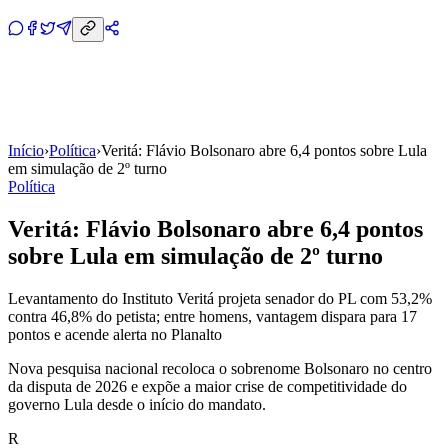
Início
›
Política
›
Veritá: Flávio Bolsonaro abre 6,4 pontos sobre Lula
em simulação de 2º turno
Política
Veritá: Flávio Bolsonaro abre 6,4 pontos
sobre Lula em simulação de 2º turno
Levantamento do Instituto Veritá projeta senador do PL com 53,2%
contra 46,8% do petista; entre homens, vantagem dispara para 17
pontos e acende alerta no Planalto
Nova pesquisa nacional recoloca o sobrenome Bolsonaro no centro
da disputa de 2026 e expõe a maior crise de competitividade do
governo Lula desde o início do mandato.
R