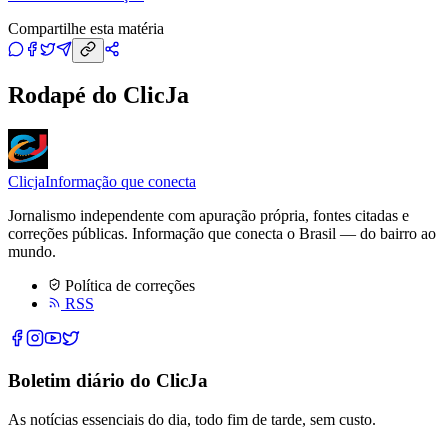
Compartilhe esta matéria
Rodapé do ClicJa
Clicja
Informação que conecta
Jornalismo independente com apuração própria, fontes citadas e
correções públicas. Informação que conecta o Brasil — do bairro ao
mundo.
Política de correções
RSS
Boletim diário do ClicJa
As notícias essenciais do dia, todo fim de tarde, sem custo.