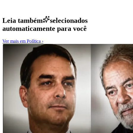
Leia também
selecionados
automaticamente para você
Ver mais em
Política
›