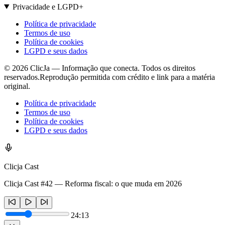
Privacidade e LGPD
+
Política de privacidade
Termos de uso
Política de cookies
LGPD e seus dados
©
2026
ClicJa — Informação que conecta. Todos os direitos
reservados.
Reprodução permitida com crédito e link para a matéria
original.
Política de privacidade
Termos de uso
Política de cookies
LGPD e seus dados
Clicja Cast
Clicja Cast #42 — Reforma fiscal: o que muda em 2026
24:13