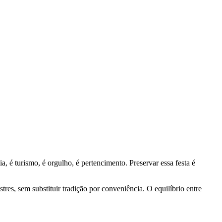
, é turismo, é orgulho, é pertencimento. Preservar essa festa é
es, sem substituir tradição por conveniência. O equilíbrio entre