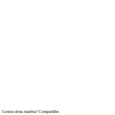
Gostou desta matéria? Compartilhe.