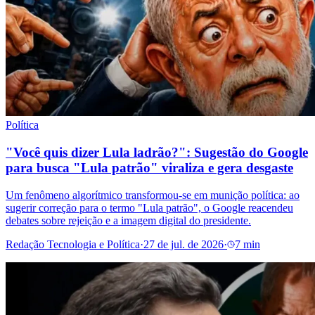
Política
"Você quis dizer Lula ladrão?": Sugestão do Google
para busca "Lula patrão" viraliza e gera desgaste
Um fenômeno algorítmico transformou-se em munição política: ao
sugerir correção para o termo "Lula patrão", o Google reacendeu
debates sobre rejeição e a imagem digital do presidente.
Redação Tecnologia e Política
·
27 de jul. de 2026
·
7 min