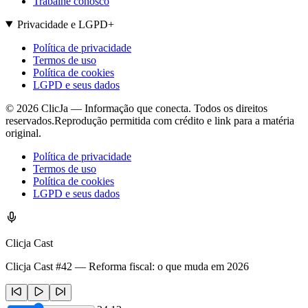
Trabalhe conosco
Privacidade e LGPD
+
Política de privacidade
Termos de uso
Política de cookies
LGPD e seus dados
©
2026
ClicJa — Informação que conecta. Todos os direitos
reservados.
Reprodução permitida com crédito e link para a matéria
original.
Política de privacidade
Termos de uso
Política de cookies
LGPD e seus dados
Clicja Cast
Clicja Cast #42 — Reforma fiscal: o que muda em 2026