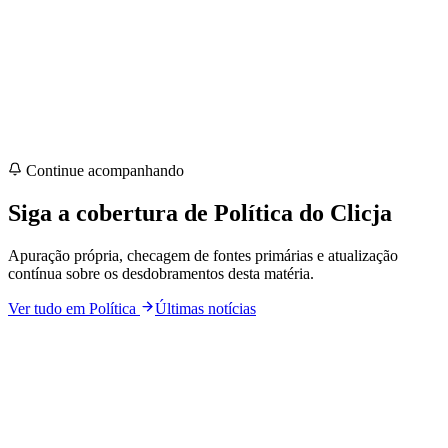
Continue acompanhando
Siga a cobertura de
Política
do Clicja
Apuração própria, checagem de fontes primárias e atualização
contínua sobre os desdobramentos desta matéria.
Ver tudo em
Política
Últimas notícias