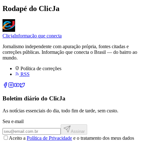
Rodapé do ClicJa
Clicja
Informação que conecta
Jornalismo independente com apuração própria, fontes citadas e
correções públicas. Informação que conecta o Brasil — do bairro ao
mundo.
Política de correções
RSS
Boletim diário do ClicJa
As notícias essenciais do dia, todo fim de tarde, sem custo.
Seu e-mail
Assinar
Aceito a
Política de Privacidade
e o tratamento dos meus dados