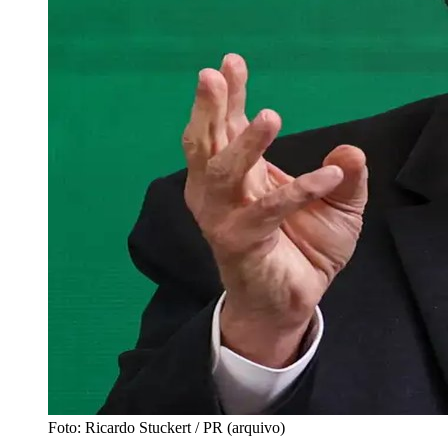
Foto: Ricardo Stuckert / PR (arquivo)