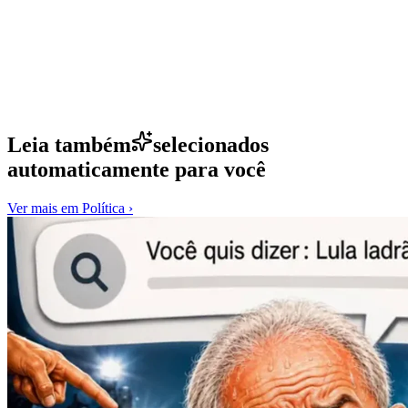
Leia também
selecionados
automaticamente para você
Ver mais em
Política
›