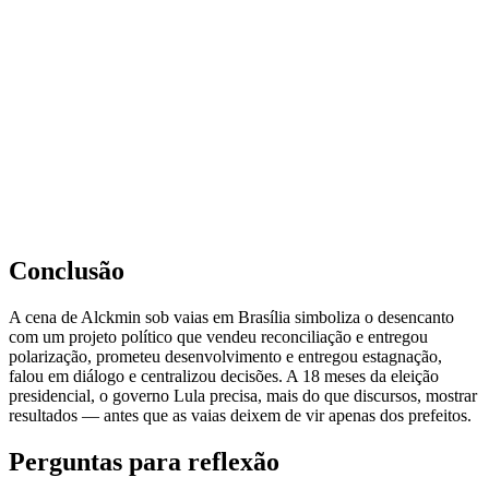
Conclusão
A cena de Alckmin sob vaias em Brasília simboliza o desencanto
com um projeto político que vendeu reconciliação e entregou
polarização, prometeu desenvolvimento e entregou estagnação,
falou em diálogo e centralizou decisões. A 18 meses da eleição
presidencial, o governo Lula precisa, mais do que discursos, mostrar
resultados — antes que as vaias deixem de vir apenas dos prefeitos.
Perguntas para reflexão