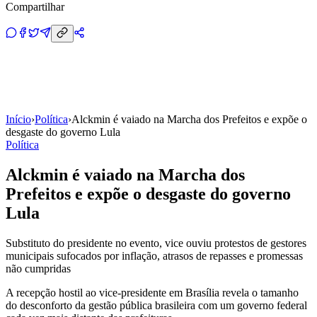
Compartilhar
Início
›
Política
›
Alckmin é vaiado na Marcha dos Prefeitos e expõe o
desgaste do governo Lula
Política
Alckmin é vaiado na Marcha dos
Prefeitos e expõe o desgaste do governo
Lula
Substituto do presidente no evento, vice ouviu protestos de gestores
municipais sufocados por inflação, atrasos de repasses e promessas
não cumpridas
A recepção hostil ao vice-presidente em Brasília revela o tamanho
do desconforto da gestão pública brasileira com um governo federal