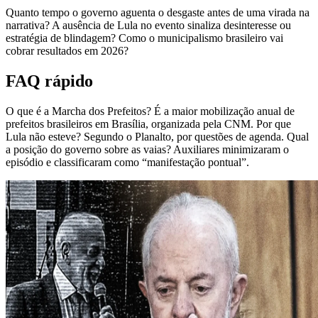
Quanto tempo o governo aguenta o desgaste antes de uma virada na
narrativa? A ausência de Lula no evento sinaliza desinteresse ou
estratégia de blindagem? Como o municipalismo brasileiro vai
cobrar resultados em 2026?
FAQ rápido
O que é a Marcha dos Prefeitos? É a maior mobilização anual de
prefeitos brasileiros em Brasília, organizada pela CNM. Por que
Lula não esteve? Segundo o Planalto, por questões de agenda. Qual
a posição do governo sobre as vaias? Auxiliares minimizaram o
episódio e classificaram como “manifestação pontual”.