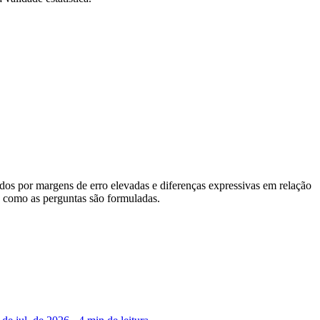
ados por margens de erro elevadas e diferenças expressivas em relação
a como as perguntas são formuladas.