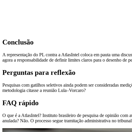
Conclusão
A representação do PL contra a AtlasIntel coloca em pauta uma discus
agora a responsabilidade de definir limites claros para o desenho de p
Perguntas para reflexão
Pesquisas com gatilhos seletivos ainda podem ser consideradas mediç
metodologia citasse a reunião Lula–Vorcaro?
FAQ rápido
O que é a AtlasIntel? Instituto brasileiro de pesquisa de opinião com
anulada? Não. O processo segue tramitação administrativa no tribunal