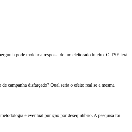
pergunta pode moldar a resposta de um eleitorado inteiro. O TSE terá
 de campanha disfarçado? Qual seria o efeito real se a mesma
 metodologia e eventual punição por desequilíbrio. A pesquisa foi