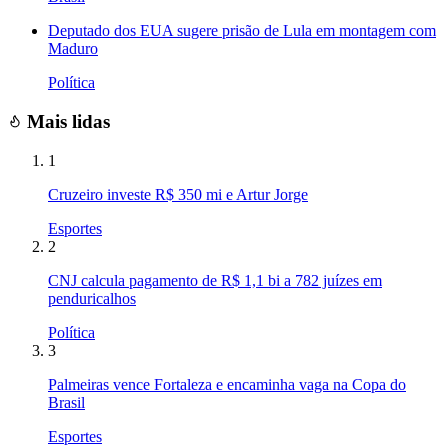
Deputado dos EUA sugere prisão de Lula em montagem com
Maduro
Política
Mais lidas
1
Cruzeiro investe R$ 350 mi e Artur Jorge
Esportes
2
CNJ calcula pagamento de R$ 1,1 bi a 782 juízes em
penduricalhos
Política
3
Palmeiras vence Fortaleza e encaminha vaga na Copa do
Brasil
Esportes