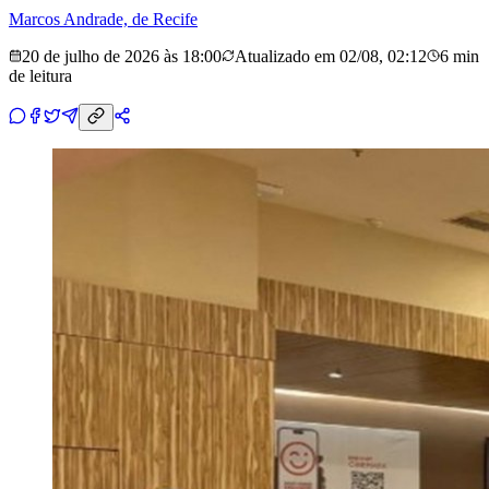
Marcos Andrade, de Recife
20 de julho de 2026 às 18:00
Atualizado em
02/08, 02:12
6 min
de leitura