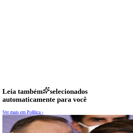
Leia também
selecionados
automaticamente para você
Ver mais em
Política
›