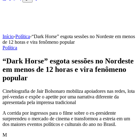
Início
›
Política
›
“Dark Horse” esgota sessões no Nordeste em menos
de 12 horas e vira fenômeno popular
Política
“Dark Horse” esgota sessões no Nordeste
em menos de 12 horas e vira fenômeno
popular
Cinebiografia de Jair Bolsonaro mobiliza apoiadores nas redes, lota
pré-vendas e expõe o apetite por uma narrativa diferente da
apresentada pela imprensa tradicional
A corrida por ingressos para o filme sobre o ex-presidente
surpreendeu o mercado de cinema e transformou a estreia em um
dos maiores eventos políticos e culturais do ano no Brasil.
M