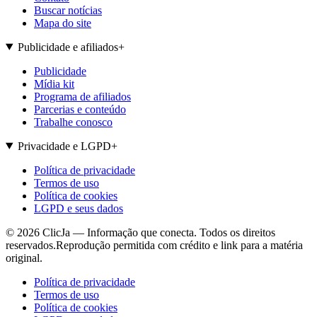
Buscar notícias
Mapa do site
Publicidade e afiliados
+
Publicidade
Mídia kit
Programa de afiliados
Parcerias e conteúdo
Trabalhe conosco
Privacidade e LGPD
+
Política de privacidade
Termos de uso
Política de cookies
LGPD e seus dados
©
2026
ClicJa — Informação que conecta. Todos os direitos
reservados.
Reprodução permitida com crédito e link para a matéria
original.
Política de privacidade
Termos de uso
Política de cookies