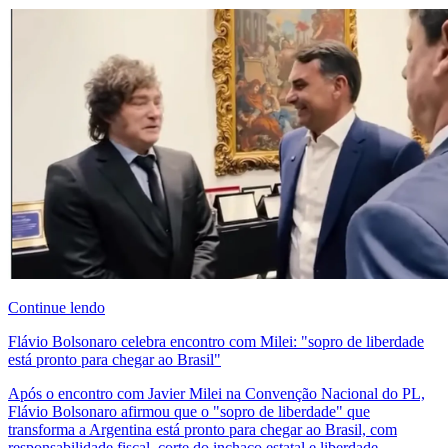
Continue lendo
Flávio Bolsonaro celebra encontro com Milei: "sopro de liberdade
está pronto para chegar ao Brasil"
Após o encontro com Javier Milei na Convenção Nacional do PL,
Flávio Bolsonaro afirmou que o "sopro de liberdade" que
transforma a Argentina está pronto para chegar ao Brasil, com
responsabilidade fiscal, corte do inchaço estatal e liberdade