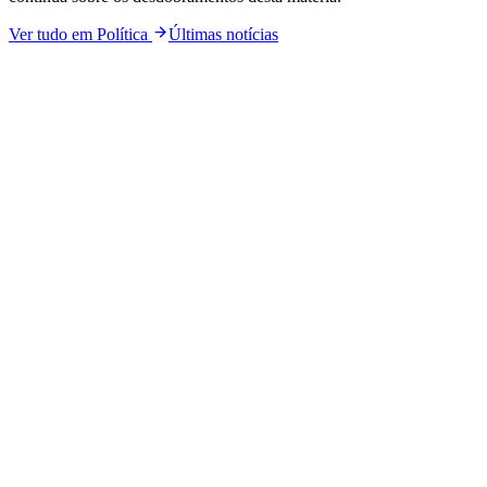
Ver tudo em
Política
Últimas notícias