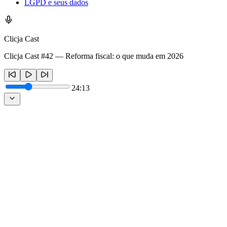
LGPD e seus dados
Clicja Cast
Clicja Cast #42 — Reforma fiscal: o que muda em 2026
24:13