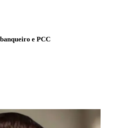
a banqueiro e PCC