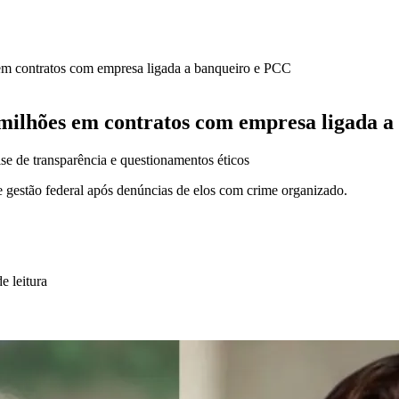
em contratos com empresa ligada a banqueiro e PCC
milhões em contratos com empresa ligada 
e de transparência e questionamentos éticos
 gestão federal após denúncias de elos com crime organizado.
e leitura