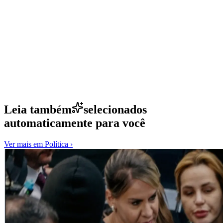
Leia também
selecionados
automaticamente para você
Ver mais em
Política
›