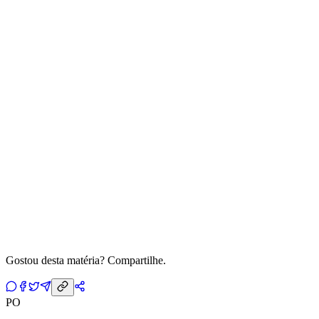
Gostou desta matéria? Compartilhe.
PO