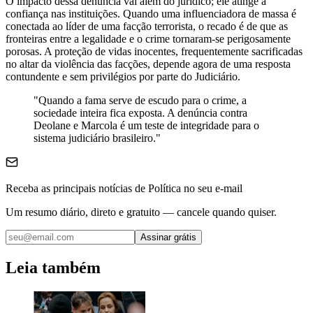
O impacto dessa denúncia vai além do jurídico; ele atinge a
confiança nas instituições. Quando uma influenciadora de massa é
conectada ao líder de uma facção terrorista, o recado é de que as
fronteiras entre a legalidade e o crime tornaram-se perigosamente
porosas. A proteção de vidas inocentes, frequentemente sacrificadas
no altar da violência das facções, depende agora de uma resposta
contundente e sem privilégios por parte do Judiciário.
"Quando a fama serve de escudo para o crime, a
sociedade inteira fica exposta. A denúncia contra
Deolane e Marcola é um teste de integridade para o
sistema judiciário brasileiro."
Receba as principais notícias de Política no seu e-mail
Um resumo diário, direto e gratuito — cancele quando quiser.
Assinar grátis
Leia também