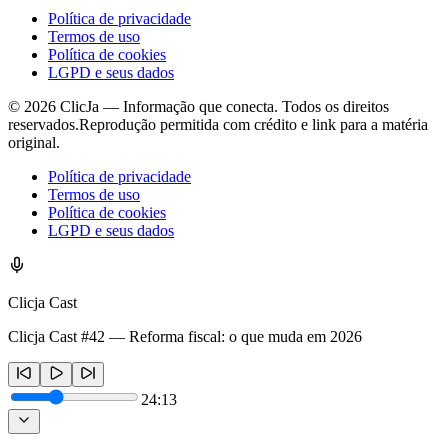
Política de privacidade
Termos de uso
Política de cookies
LGPD e seus dados
©
2026
ClicJa — Informação que conecta. Todos os direitos
reservados.
Reprodução permitida com crédito e link para a matéria
original.
Política de privacidade
Termos de uso
Política de cookies
LGPD e seus dados
Clicja Cast
Clicja Cast #42 — Reforma fiscal: o que muda em 2026
24:13