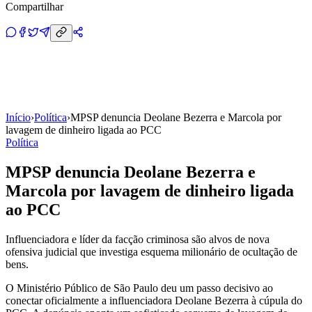
Compartilhar
Início
›
Política
›
MPSP denuncia Deolane Bezerra e Marcola por
lavagem de dinheiro ligada ao PCC
Política
MPSP denuncia Deolane Bezerra e
Marcola por lavagem de dinheiro ligada
ao PCC
Influenciadora e líder da facção criminosa são alvos de nova
ofensiva judicial que investiga esquema milionário de ocultação de
bens.
O Ministério Público de São Paulo deu um passo decisivo ao
conectar oficialmente a influenciadora Deolane Bezerra à cúpula do