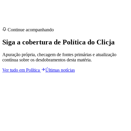
Continue acompanhando
Siga a cobertura de
Política
do Clicja
Apuração própria, checagem de fontes primárias e atualização
contínua sobre os desdobramentos desta matéria.
Ver tudo em
Política
Últimas notícias