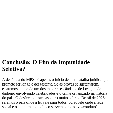
Conclusão: O Fim da Impunidade
Seletiva?
A denúncia do MPSP é apenas o início de uma batalha jurídica que
promete ser longa e desgastante. Se as provas se sustentarem,
estaremos diante de um dos maiores escândalos de lavagem de
dinheiro envolvendo celebridades e o crime organizado na história
do país. O desfecho deste caso dirá muito sobre o Brasil de 2026:
seremos o país onde a lei vale para todos, ou aquele onde a rede
social e o alinhamento político servem como salvo-conduto?