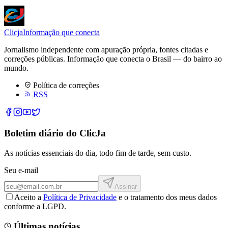
Clicja
Informação que conecta
Jornalismo independente com apuração própria, fontes citadas e
correções públicas. Informação que conecta o Brasil — do bairro ao
mundo.
Política de correções
RSS
Boletim diário do ClicJa
As notícias essenciais do dia, todo fim de tarde, sem custo.
Seu e-mail
Assinar
Aceito a
Política de Privacidade
e o tratamento dos meus dados
conforme a LGPD.
Últimas notícias