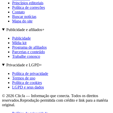
Princípios editoriais
Política de correções
Contato
Buscar notícias
Mapa do site
Publicidade e afiliados
+
Publicidade
Mídia kit
Programa de afiliados
Parcerias e conteúdo
Trabalhe conosco
Privacidade e LGPD
+
Política de privacidade
Termos de uso
Política de cookies
LGPD e seus dados
©
2026
ClicJa — Informação que conecta. Todos os direitos
reservados.
Reprodução permitida com crédito e link para a matéria
original.