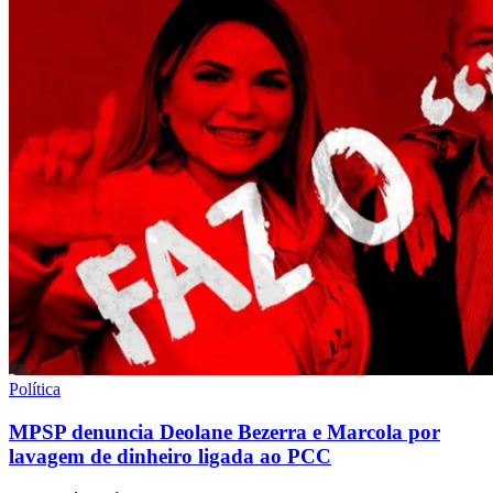
Política
MPSP denuncia Deolane Bezerra e Marcola por
lavagem de dinheiro ligada ao PCC