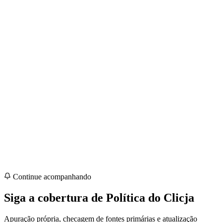
Continue acompanhando
Siga a cobertura de
Política
do Clicja
Apuração própria, checagem de fontes primárias e atualização