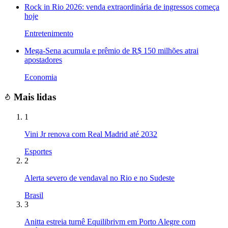
Rock in Rio 2026: venda extraordinária de ingressos começa
hoje
Entretenimento
Mega-Sena acumula e prêmio de R$ 150 milhões atrai
apostadores
Economia
Mais lidas
1
Vini Jr renova com Real Madrid até 2032
Esportes
2
Alerta severo de vendaval no Rio e no Sudeste
Brasil
3
Anitta estreia turnê Equilibrivm em Porto Alegre com