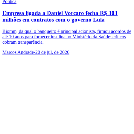
Política
Empresa ligada a Daniel Vorcaro fecha R$ 303
milhões em contratos com o governo Lula
Biomm, da qual o banqueiro é principal acionista, firmou acordos de
até 10 anos para fornecer insulina ao Ministério da Saúde; críticos
cobram transparência.
Marcos Andrade
·
20 de jul. de 2026