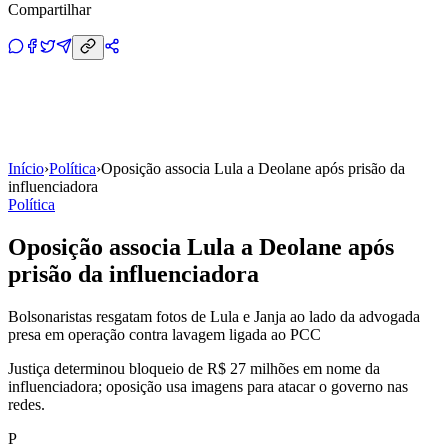
Compartilhar
Início
›
Política
›
Oposição associa Lula a Deolane após prisão da
influenciadora
Política
Oposição associa Lula a Deolane após
prisão da influenciadora
Bolsonaristas resgatam fotos de Lula e Janja ao lado da advogada
presa em operação contra lavagem ligada ao PCC
Justiça determinou bloqueio de R$ 27 milhões em nome da
influenciadora; oposição usa imagens para atacar o governo nas
redes.
P