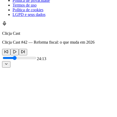
Política de privacidade
Termos de uso
Política de cookies
LGPD e seus dados
Clicja Cast
Clicja Cast #42 — Reforma fiscal: o que muda em 2026
24:13