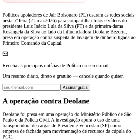
Políticos apoiadores de Jair Bolsonaro (PL) usaram as redes sociais
nesta 5ª feira (21.mai.2026) para compartilhar fotos e vídeos do
presidente Luiz Inácio Lula da Silva (PT) e da primeira-dama
Rosângela da Silva ao lado da influenciadora Deolane Bezerra,
presa em operação contra suspeita de lavagem de dinheiro ligada ao
Primeiro Comando da Capital.
Receba as principais notícias de Política no seu e-mail
Um resumo diário, direto e gratuito — cancele quando quiser.
Assinar grátis
A operação contra Deolane
Deolane foi presa em uma operação do Ministério Público de São
Paulo e da Polícia Civil. A investigação apura o uso de uma
transportadora de cargas de Presidente Venceslau (SP) como
empresa de fachada para movimentação de recursos da cúpula do
PCC.