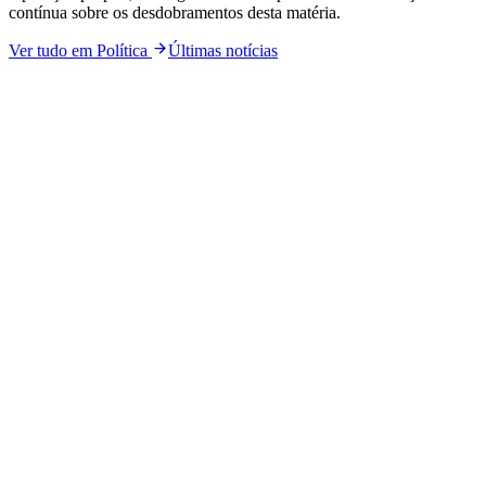
contínua sobre os desdobramentos desta matéria.
Ver tudo em
Política
Últimas notícias