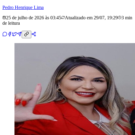
Pedro Henrique Lima
25 de julho de 2026 às 03:45
Atualizado em
29/07, 19:29
3 min
de leitura