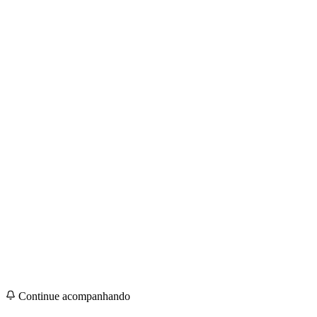
Continue acompanhando