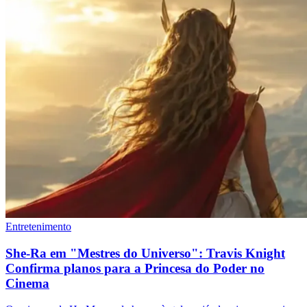
Entretenimento
She-Ra em "Mestres do Universo": Travis Knight
Confirma planos para a Princesa do Poder no
Cinema