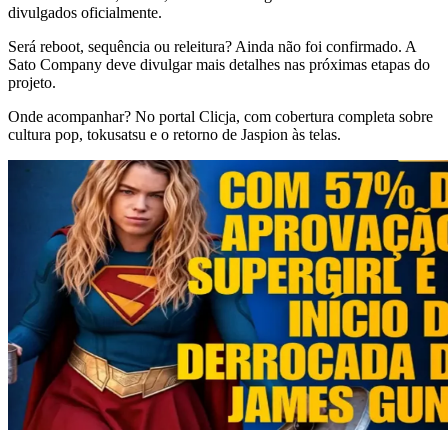
divulgados oficialmente.
Será reboot, sequência ou releitura? Ainda não foi confirmado. A
Sato Company deve divulgar mais detalhes nas próximas etapas do
projeto.
Onde acompanhar? No portal Clicja, com cobertura completa sobre
cultura pop, tokusatsu e o retorno de Jaspion às telas.