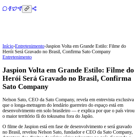
Início
›
Entretenimento
›
Jaspion Volta em Grande Estilo: Filme do
Herói Será Gravado no Brasil, Confirma Sato Company
Entretenimento
Jaspion Volta em Grande Estilo: Filme do
Herói Será Gravado no Brasil, Confirma
Sato Company
Nelson Sato, CEO da Sato Company, revela em entrevista exclusiva
que o longa-metragem do lendário guerreiro do espaço está em
desenvolvimento em solo brasileiro — e explica por que o país virou
o maior território fã do tokusatsu fora do Japão.
O filme de Jaspion está em fase de desenvolvimento e será gravado
no Brasil, revelou Nelson Sato, fundador e CEO da Sato Company,