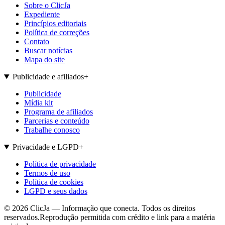
Sobre o ClicJa
Expediente
Princípios editoriais
Política de correções
Contato
Buscar notícias
Mapa do site
Publicidade e afiliados
+
Publicidade
Mídia kit
Programa de afiliados
Parcerias e conteúdo
Trabalhe conosco
Privacidade e LGPD
+
Política de privacidade
Termos de uso
Política de cookies
LGPD e seus dados
©
2026
ClicJa — Informação que conecta. Todos os direitos
reservados.
Reprodução permitida com crédito e link para a matéria