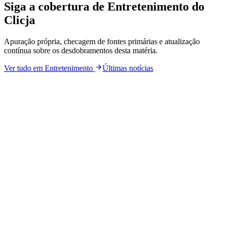
Siga a cobertura de
Entretenimento
do
Clicja
Apuração própria, checagem de fontes primárias e atualização
contínua sobre os desdobramentos desta matéria.
Ver tudo em
Entretenimento
Últimas notícias