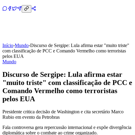
Início
›
Mundo
›
Discurso de Sergipe: Lula afirma estar "muito triste"
com classificação de PCC e Comando Vermelho como terroristas
pelos EUA
Mundo
Discurso de Sergipe: Lula afirma estar
"muito triste" com classificação de PCC e
Comando Vermelho como terroristas
pelos EUA
Presidente critica decisão de Washington e cita secretário Marco
Rubio em evento da Petrobras
Fala controversa gera repercussão internacional e expõe divergência
diplomática sobre o combate ao crime organizado.