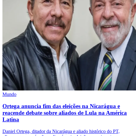
Mundo
Ortega anuncia fim das eleições na Nicarágua e
reacende debate sobre aliados de Lula na América
Latina
Daniel Ortega, ditador da Nicarágua e aliado histórico do PT,