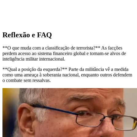
Reflexão e FAQ
**O que muda com a classificação de terrorista?** As facções
perdem acesso ao sistema financeiro global e tornam-se alvos de
inteligência militar internacional.
**Qual a posição da esquerda?** Parte da militância vê a medida
como uma ameaça à soberania nacional, enquanto outros defendem
o combate sem ressalvas.