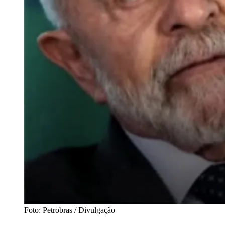
Foto: Petrobras / Divulgação