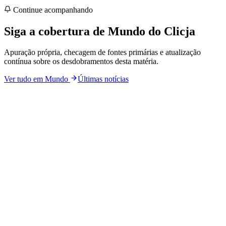
Continue acompanhando
Siga a cobertura de
Mundo
do Clicja
Apuração própria, checagem de fontes primárias e atualização
contínua sobre os desdobramentos desta matéria.
Ver tudo em
Mundo
Últimas notícias