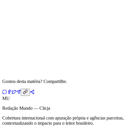
Gostou desta matéria? Compartilhe.
MU
Redação Mundo — Clicja
Cobertura internacional com apuração própria e agências parceiras,
contextualizando o impacto para o leitor brasileiro.