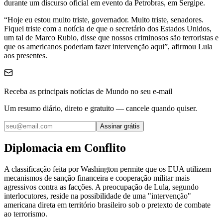
durante um discurso oficial em evento da Petrobras, em Sergipe.
“Hoje eu estou muito triste, governador. Muito triste, senadores.
Fiquei triste com a notícia de que o secretário dos Estados Unidos,
um tal de Marco Rubio, disse que nossos criminosos são terroristas e
que os americanos poderiam fazer intervenção aqui”, afirmou Lula
aos presentes.
Receba as principais notícias de Mundo no seu e-mail
Um resumo diário, direto e gratuito — cancele quando quiser.
Assinar grátis
Diplomacia em Conflito
A classificação feita por Washington permite que os EUA utilizem
mecanismos de sanção financeira e cooperação militar mais
agressivos contra as facções. A preocupação de Lula, segundo
interlocutores, reside na possibilidade de uma "intervenção"
americana direta em território brasileiro sob o pretexto de combate
ao terrorismo.