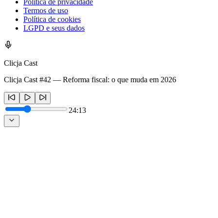
Política de privacidade
Termos de uso
Política de cookies
LGPD e seus dados
Clicja Cast
Clicja Cast #42 — Reforma fiscal: o que muda em 2026
24:13