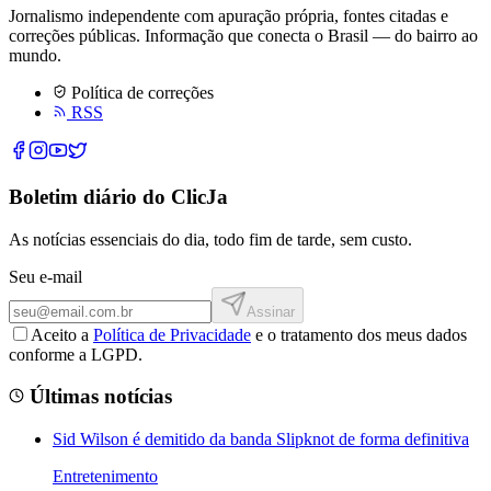
Jornalismo independente com apuração própria, fontes citadas e
correções públicas. Informação que conecta o Brasil — do bairro ao
mundo.
Política de correções
RSS
Boletim diário do ClicJa
As notícias essenciais do dia, todo fim de tarde, sem custo.
Seu e-mail
Assinar
Aceito a
Política de Privacidade
e o tratamento dos meus dados
conforme a LGPD.
Últimas notícias
Sid Wilson é demitido da banda Slipknot de forma definitiva
Entretenimento