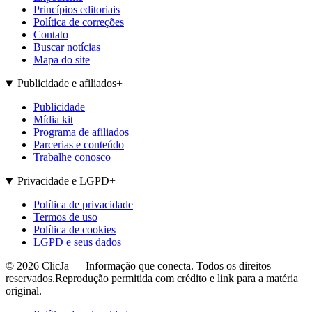
Princípios editoriais
Política de correções
Contato
Buscar notícias
Mapa do site
Publicidade e afiliados
+
Publicidade
Mídia kit
Programa de afiliados
Parcerias e conteúdo
Trabalhe conosco
Privacidade e LGPD
+
Política de privacidade
Termos de uso
Política de cookies
LGPD e seus dados
©
2026
ClicJa — Informação que conecta. Todos os direitos
reservados.
Reprodução permitida com crédito e link para a matéria
original.