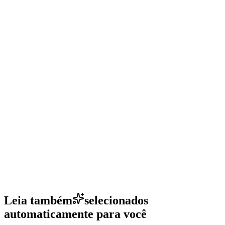
Leia também
selecionados
automaticamente para você