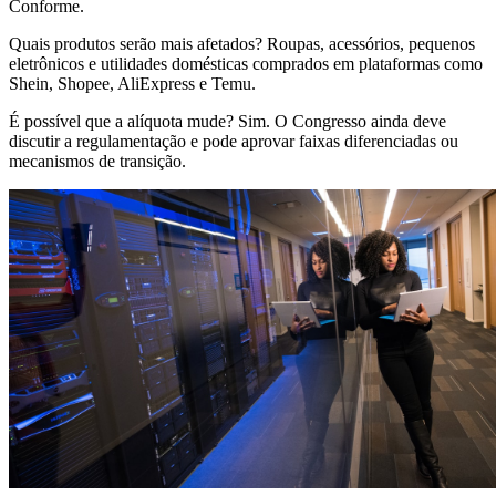
Conforme.
Quais produtos serão mais afetados? Roupas, acessórios, pequenos
eletrônicos e utilidades domésticas comprados em plataformas como
Shein, Shopee, AliExpress e Temu.
É possível que a alíquota mude? Sim. O Congresso ainda deve
discutir a regulamentação e pode aprovar faixas diferenciadas ou
mecanismos de transição.