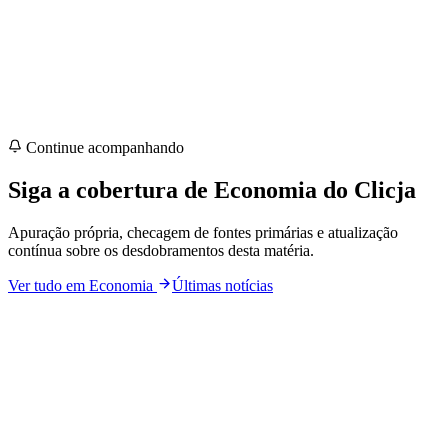
Continue acompanhando
Siga a cobertura de
Economia
do Clicja
Apuração própria, checagem de fontes primárias e atualização
contínua sobre os desdobramentos desta matéria.
Ver tudo em
Economia
Últimas notícias