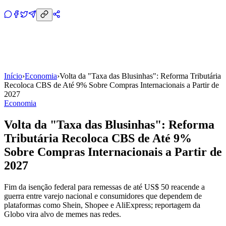
Início
›
Economia
›
Volta da "Taxa das Blusinhas": Reforma Tributária
Recoloca CBS de Até 9% Sobre Compras Internacionais a Partir de
2027
Economia
Volta da "Taxa das Blusinhas": Reforma
Tributária Recoloca CBS de Até 9%
Sobre Compras Internacionais a Partir de
2027
Fim da isenção federal para remessas de até US$ 50 reacende a
guerra entre varejo nacional e consumidores que dependem de
plataformas como Shein, Shopee e AliExpress; reportagem da
Globo vira alvo de memes nas redes.