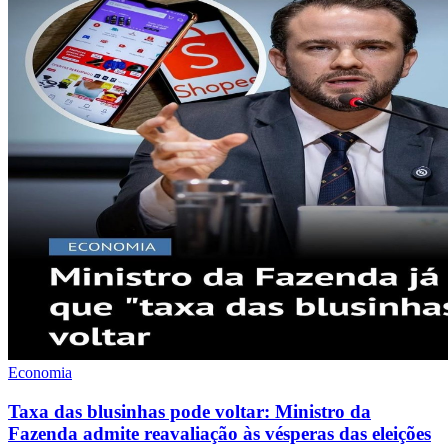
Economia
Taxa das blusinhas pode voltar: Ministro da
Fazenda admite reavaliação às vésperas das eleições