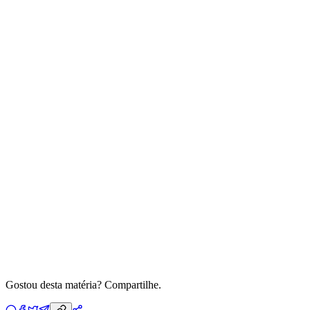
Gostou desta matéria? Compartilhe.