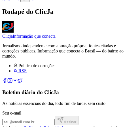
Rodapé do ClicJa
Clicja
Informação que conecta
Jornalismo independente com apuração própria, fontes citadas e
correções públicas. Informação que conecta o Brasil — do bairro ao
mundo.
Política de correções
RSS
Boletim diário do ClicJa
As notícias essenciais do dia, todo fim de tarde, sem custo.
Seu e-mail
Assinar