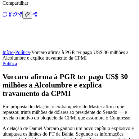
Compartilhar
Início
›
Política
›
Vorcaro afirma à PGR ter pago US$ 30 milhões a
Alcolumbre e explica travamento da CPMI
Política
Vorcaro afirma à PGR ter pago US$ 30
milhões a Alcolumbre e explica
travamento da CPMI
Em proposta de delação, o ex-banqueiro do Master afirma que
repassou trinta milhões de dólares ao presidente do Senado — e
revela o motivo do bloqueio da CPMI que assombra o Congresso.
A delação de Daniel Vorcaro ganhou um novo capítulo explosivo e
ultrapassa os limites do PT da Bahia. Segundo as informações