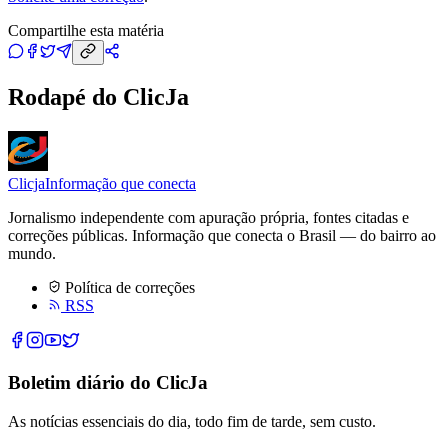
Compartilhe esta matéria
Rodapé do ClicJa
Clicja
Informação que conecta
Jornalismo independente com apuração própria, fontes citadas e
correções públicas. Informação que conecta o Brasil — do bairro ao
mundo.
Política de correções
RSS
Boletim diário do ClicJa
As notícias essenciais do dia, todo fim de tarde, sem custo.