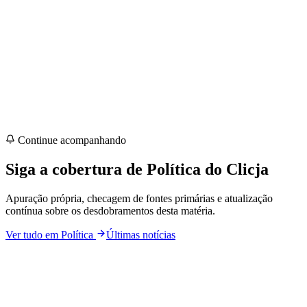
Continue acompanhando
Siga a cobertura de
Política
do Clicja
Apuração própria, checagem de fontes primárias e atualização
contínua sobre os desdobramentos desta matéria.
Ver tudo em
Política
Últimas notícias