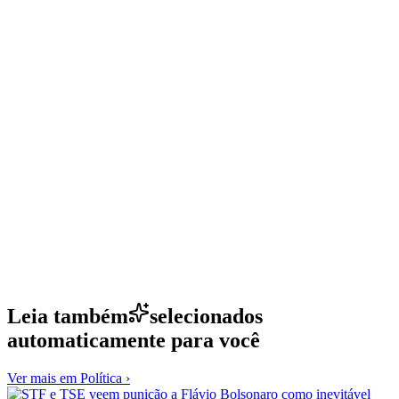
Leia também
selecionados
automaticamente para você
Ver mais em
Política
›