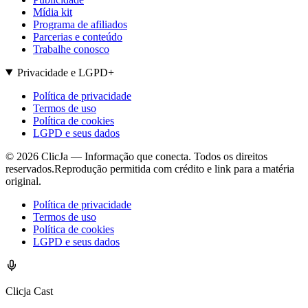
Mídia kit
Programa de afiliados
Parcerias e conteúdo
Trabalhe conosco
Privacidade e LGPD
+
Política de privacidade
Termos de uso
Política de cookies
LGPD e seus dados
©
2026
ClicJa — Informação que conecta. Todos os direitos
reservados.
Reprodução permitida com crédito e link para a matéria
original.
Política de privacidade
Termos de uso
Política de cookies
LGPD e seus dados
Clicja Cast