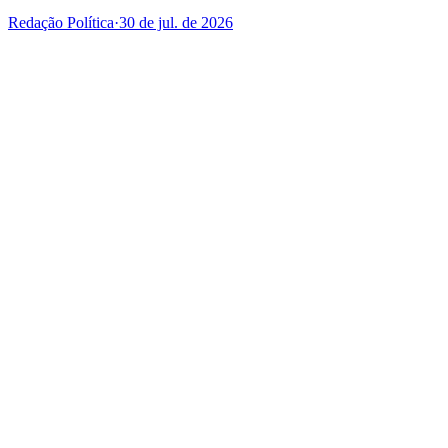
Redação Política
·
30 de jul. de 2026