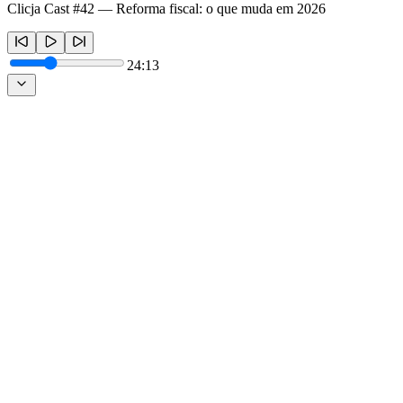
Clicja Cast #42 — Reforma fiscal: o que muda em 2026
24:13